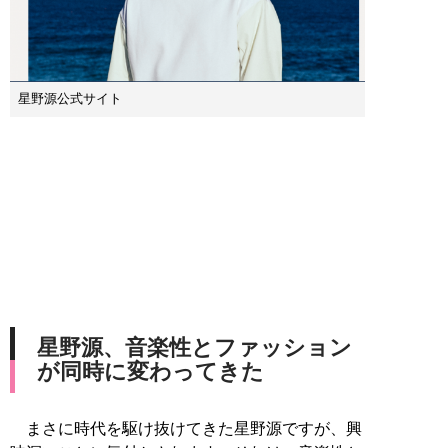
星野源公式サイト
星野源、音楽性とファッション
が同時に変わってきた
まさに時代を駆け抜けてきた星野源ですが、興