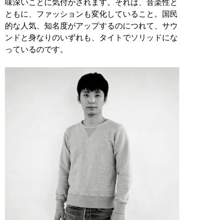
味深いことに気付かされます。それは、音楽性と
ともに、ファッションも変化していること。国民
的な人気、知名度がアップするのにつれて、サウ
ンドと身なりのいずれも、タイトでソリッドにな
っているのです。