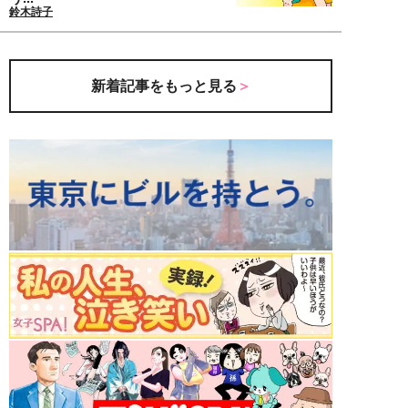
鈴木詩子
新着記事をもっと見る