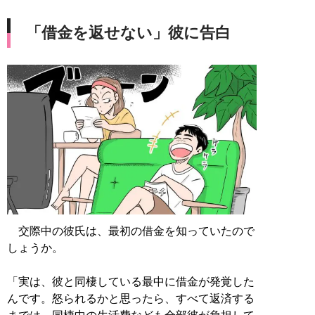
「借金を返せない」彼に告白
交際中の彼氏は、最初の借金を知っていたので
しょうか。
「実は、彼と同棲している最中に借金が発覚した
んです。怒られるかと思ったら、すべて返済する