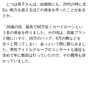
じつは裕子さんは、結婚前にも、20代の時に支
払い能力を超えるほどの借金を作ったことがある
とか。
「28歳の頃、最高で60万近くカードローンとい
う名の借金を作りました。その頃は、高級ブラン
ド物にハマり、16万のバッグ、6万の靴などを
次々と買ってしまい、あっという間に膨らみまし
た。男性アイドルグループのコンサートも遠征も
含めて年に数回は行っていたので、その費用も掛
かっていました」