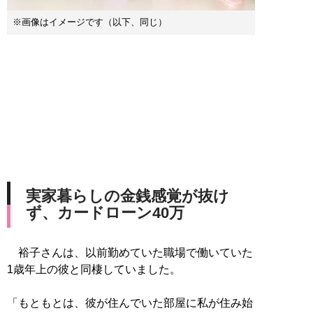
※画像はイメージです（以下、同じ）
実家暮らしの金銭感覚が抜け
ず、カードローン40万
裕子さんは、以前勤めていた職場で働いていた
1歳年上の彼と同棲していました。
「もともとは、彼が住んでいた部屋に私が住み始