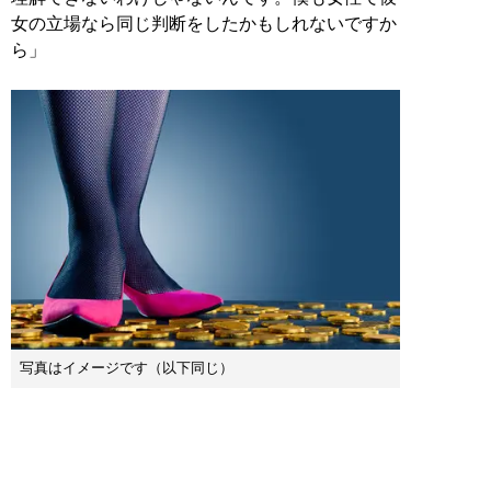
女の立場なら同じ判断をしたかもしれないですか
ら」
写真はイメージです（以下同じ）