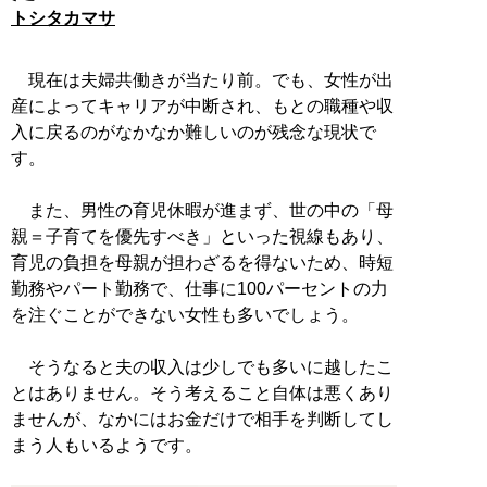
トシタカマサ
現在は夫婦共働きが当たり前。でも、女性が出
産によってキャリアが中断され、もとの職種や収
入に戻るのがなかなか難しいのが残念な現状で
す。
また、男性の育児休暇が進まず、世の中の「母
親＝子育てを優先すべき」といった視線もあり、
育児の負担を母親が担わざるを得ないため、時短
勤務やパート勤務で、仕事に100パーセントの力
を注ぐことができない女性も多いでしょう。
そうなると夫の収入は少しでも多いに越したこ
とはありません。そう考えること自体は悪くあり
ませんが、なかにはお金だけで相手を判断してし
まう人もいるようです。