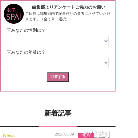
新着記事
2026.08.09
News
NEW