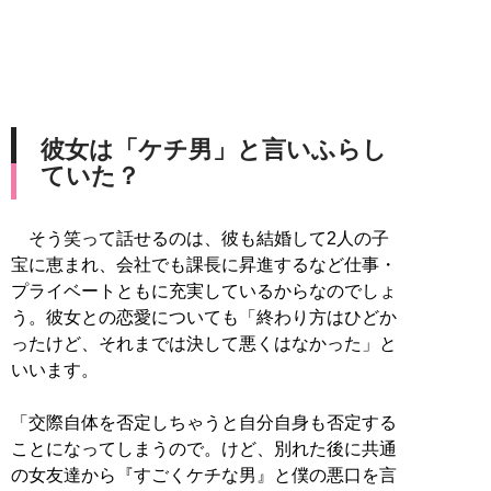
彼女は「ケチ男」と言いふらし
ていた？
そう笑って話せるのは、彼も結婚して2人の子
宝に恵まれ、会社でも課長に昇進するなど仕事・
プライベートともに充実しているからなのでしょ
う。彼女との恋愛についても「終わり方はひどか
ったけど、それまでは決して悪くはなかった」と
いいます。
「交際自体を否定しちゃうと自分自身も否定する
ことになってしまうので。けど、別れた後に共通
の女友達から『すごくケチな男』と僕の悪口を言