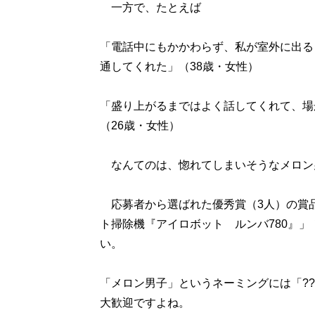
一方で、たとえば
「電話中にもかかわらず、私が室外に出る
通してくれた」（38歳・女性）
「盛り上がるまではよく話してくれて、場
（26歳・女性）
なんてのは、惚れてしまいそうなメロン
応募者から選ばれた優秀賞（3人）の賞
ト掃除機『アイロボット ルンバ780』
い。
「メロン男子」というネーミングには「?
大歓迎ですよね。