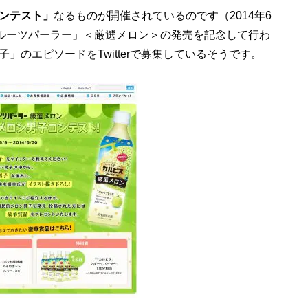
ンテスト」
なるものが開催されているのです（2014年6
フルーツパーラー」＜厳選メロン＞の発売を記念して行わ
」のエピソードをTwitterで募集しているそうです。