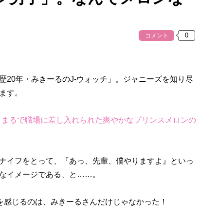
コメント
20年・みきーるのJ-ウォッチ」。ジャニーズを知り尽
ます。
）は、まるで職場に差し入れられた爽やかなプリンスメロンの
ナイフをとって、『あっ、先輩、僕やりますよ』といっ
なイメージである、と……。
を感じるのは、みきーるさんだけじゃなかった！