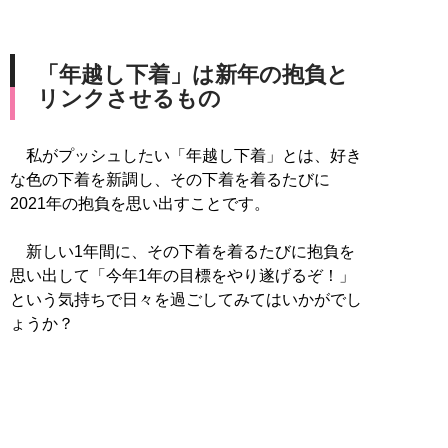
「年越し下着」は新年の抱負と
リンクさせるもの
私がプッシュしたい「年越し下着」とは、好き
な色の下着を新調し、その下着を着るたびに
2021年の抱負を思い出すことです。
新しい1年間に、その下着を着るたびに抱負を
思い出して「今年1年の目標をやり遂げるぞ！」
という気持ちで日々を過ごしてみてはいかがでし
ょうか？