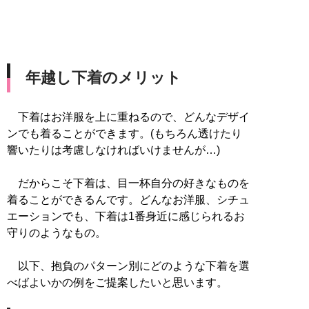
年越し下着のメリット
下着はお洋服を上に重ねるので、どんなデザイ
ンでも着ることができます。(もちろん透けたり
響いたりは考慮しなければいけませんが…)
だからこそ下着は、目一杯自分の好きなものを
着ることができるんです。どんなお洋服、シチュ
エーションでも、下着は1番身近に感じられるお
守りのようなもの。
以下、抱負のパターン別にどのような下着を選
べばよいかの例をご提案したいと思います。