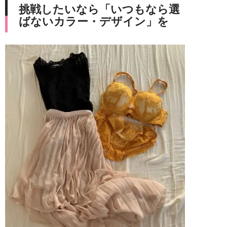
挑戦したいなら「いつもなら選
ばないカラー・デザイン」を