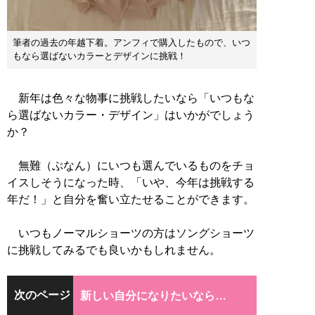
筆者の過去の年越下着。アンフィで購入したもので、いつ
もなら選ばないカラーとデザインに挑戦！
新年は色々な物事に挑戦したいなら「いつもな
ら選ばないカラー・デザイン」はいかがでしょう
か？
無難（ぶなん）にいつも選んでいるものをチョ
イスしそうになった時、「いや、今年は挑戦する
年だ！」と自分を奮い立たせることができます。
いつもノーマルショーツの方はソングショーツ
に挑戦してみるでも良いかもしれません。
次のページ
新しい自分になりたいなら…