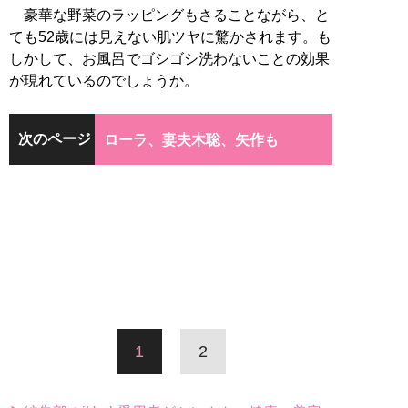
豪華な野菜のラッピングもさることながら、と
ても52歳には見えない肌ツヤに驚かされます。も
しかして、お風呂でゴシゴシ洗わないことの効果
が現れているのでしょうか。
次のページ
ローラ、妻夫木聡、矢作も
1
2