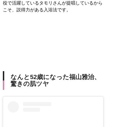
役で活躍しているタモリさんが提唱しているから
こそ、説得力がある入浴法です。
なんと52歳になった福山雅治、
驚きの肌ツヤ