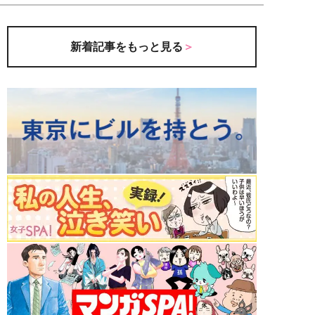
新着記事をもっと見る