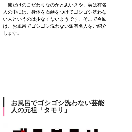
彼だけのこだわりなのかと思いきや、実は有名
人の中には、身体を石鹸をつけてゴシゴシ洗わな
い人というのは少なくないようです。そこで今回
は、お風呂でゴシゴシ洗わない派有名人をご紹介
します。
お風呂でゴシゴシ洗わない芸能
人の元祖「タモリ」