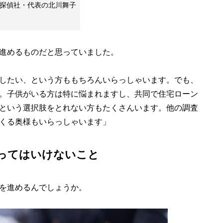
女性探偵社・代表の北川舞子
進めるものだと思っていました。
したい、という方ももちろんいらっしゃいます。でも、
。子供がいる方は特に悩まれますし、共同で住宅ローン
という選択肢をとれない方もたくさんいます。他の調査
くる奥様もいらっしゃいます」
ってはいけないこと
を進めるんでしょうか。