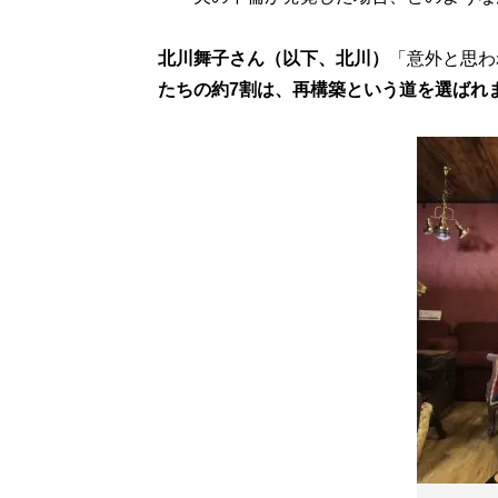
北川舞子さん（以下、北川）
「意外と思わ
たちの約7割は、再構築という道を選ばれ