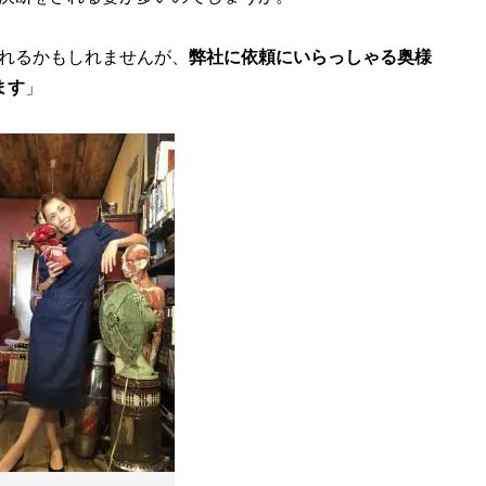
れるかもしれませんが、
弊社に依頼にいらっしゃる奥様
ます
」