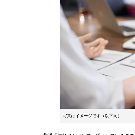
写真はイメージです（以下同）