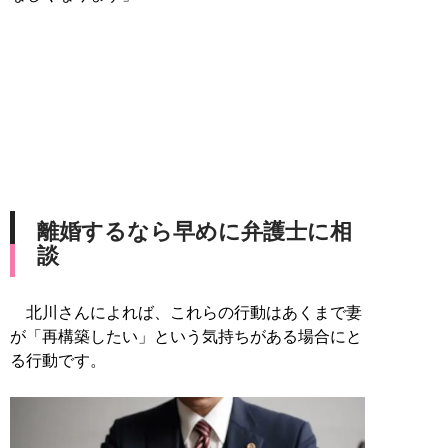
離婚するなら早めに弁護士に相
談
北川さんによれば、これらの行動はあくまで妻
が「再構築したい」という気持ちがある場合にと
る行動です。