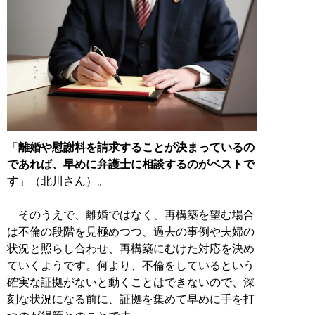
「
離婚や慰謝料を請求することが決まっているの
であれば、早めに弁護士に相談するのがベストで
す
」（北川さん）。
そのうえで、離婚ではなく、再構築を望む場合
は不倫の段階を見極めつつ、過去の事例や夫婦の
状況と照らし合わせ、再構築にむけた対応を決め
ていくようです。何より、不倫をしているという
確実な証拠がないと動くことはできないので、深
刻な状況になる前に、証拠を集めて早めに手を打