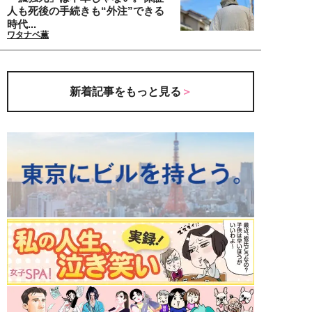
人も死後の手続きも“外注”できる
時代...
ワタナベ薫
新着記事をもっと見る