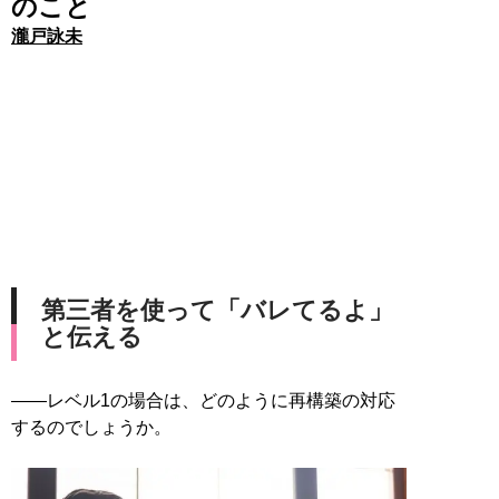
のこと
瀧戸詠未
第三者を使って「バレてるよ」
と伝える
――レベル1の場合は、どのように再構築の対応
するのでしょうか。