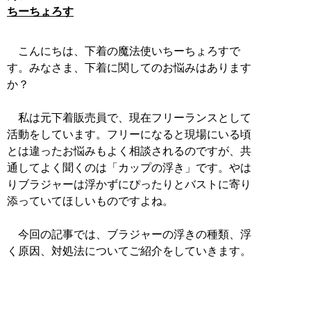
ちーちょろす
こんにちは、下着の魔法使いちーちょろすで
す。みなさま、下着に関してのお悩みはあります
か？
私は元下着販売員で、現在フリーランスとして
活動をしています。フリーになると現場にいる頃
とは違ったお悩みもよく相談されるのですが、共
通してよく聞くのは「カップの浮き」です。やは
りブラジャーは浮かずにぴったりとバストに寄り
添っていてほしいものですよね。
今回の記事では、ブラジャーの浮きの種類、浮
く原因、対処法についてご紹介をしていきます。