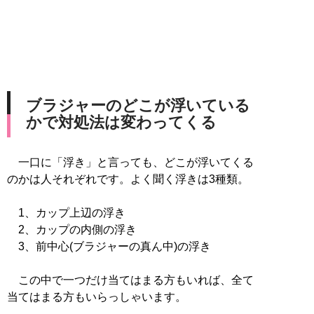
ブラジャーのどこが浮いている
かで対処法は変わってくる
一口に「浮き」と言っても、どこが浮いてくる
のかは人それぞれです。よく聞く浮きは3種類。
1、カップ上辺の浮き
2、カップの内側の浮き
3、前中心(ブラジャーの真ん中)の浮き
この中で一つだけ当てはまる方もいれば、全て
当てはまる方もいらっしゃいます。