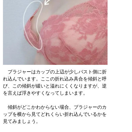
ブラジャーはカップの上辺が少しバスト側に折
れ込んでいます。ここの折れ込み具合を傾斜と呼
び、この傾斜が緩いと溢れにくくなりますが、逆
を言えば浮きやすくなってしまいます。
傾斜がどこかわからない場合、ブラジャーのカ
ップを横から見てどれくらい折れ込んでいるかを
見てみましょう。