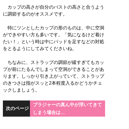
カップの高さが自分のバストの高さと合うよう
に調節するのがオススメです。
特にツンとしたカップの形のものは、中に空洞
ができやすい方も多いです。「気になるけど着け
たい！」という時は中にパッドを足すなどの対処
をとるようにしてみてくださいね。
ちなみに、ストラップの調節が緩すぎてもカッ
プが前にたるんでしまって空洞ができることがあ
ります。しっかり引き上がっていて、ストラップ
のきつさは指がスッと2本程度入るかどうかチェ
ックしましょう。
ブラジャーの真ん中が浮いてきて
次のページ
しまう場合は…