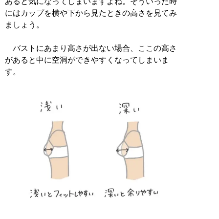
あると気になってしまいますよね。そういった時
にはカップを横や下から見たときの高さを見てみ
ましょう。
バストにあまり高さが出ない場合、ここの高さ
があると中に空洞ができやすくなってしまいま
す。