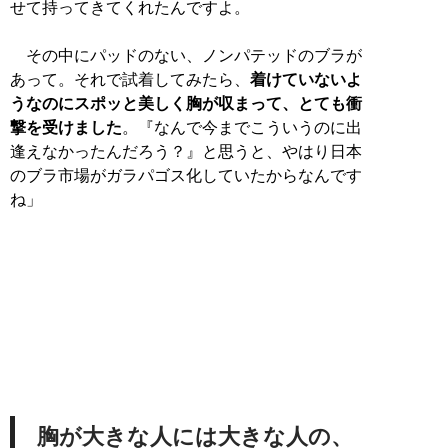
せて持ってきてくれたんですよ。
その中にパッドのない、ノンパテッドのブラが
あって。それで試着してみたら、
着けていないよ
うなのにスポッと美しく胸が収まって、とても衝
撃を受けました
。『なんで今までこういうのに出
逢えなかったんだろう？』と思うと、やはり日本
のブラ市場がガラパゴス化していたからなんです
ね」
胸が大きな人には大きな人の、