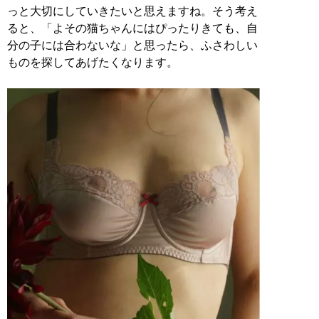
っと大切にしていきたいと思えますね。そう考え
ると、「よその猫ちゃんにはぴったりきても、自
分の子には合わないな」と思ったら、ふさわしい
ものを探してあげたくなります。