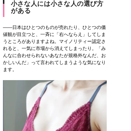
小さな人には小さな人の選び方
がある
――日本はひとつのものが売れたり、ひとつの価
値観が目立つと、一斉に「右へならえ」してしま
うところがありますよね。マイノリティー認定さ
れると、一気に市場から消えてしまったり。「み
んなに合わせられないあなたが規格外なんだ、お
かしいんだ」って言われてしまうような気になり
ます。