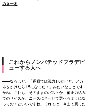
みきーる
これからノンパテッドブラデビ
ューする人へ
――なるほど。「裸眼では視力1.0だけど、メガ
ネをかけたら1.5になった！」みたいなことです
かね。これも、そのままのバストか、補正力込み
でのサイズか、ニーズに合わせて選べるようにな
っておくといいですね。それでは、今まで買った