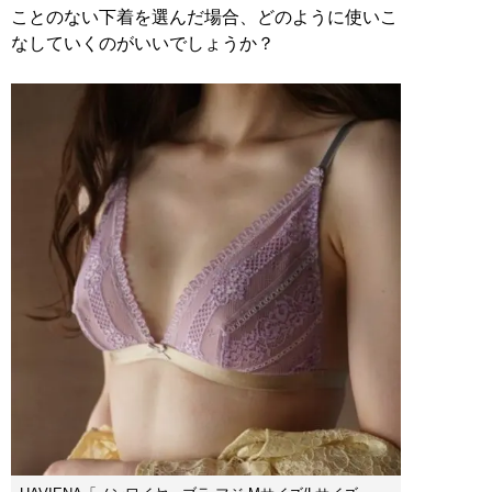
ことのない下着を選んだ場合、どのように使いこ
なしていくのがいいでしょうか？