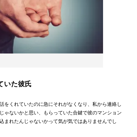
ていた彼氏
話をくれていたのに急にそれがなくなり、私から連絡し
じゃないかと思い、もらっていた合鍵で彼のマンション
込まれたんじゃないかって気が気ではありませんでし