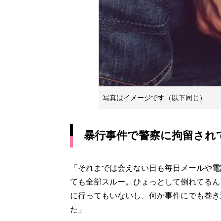
写真はイメージです（以下同じ）
暴行事件で警察に拘留され
「それまでは会えない日も毎日メールや電
ても全部スルー。ひょっとして倒れてるん
に行ってもいないし、何か事件にでも巻き
た」