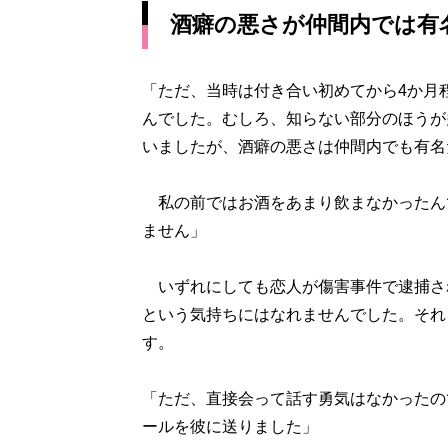
酒癖の悪さが仲間内では有
「ただ、当時は付き合い初めてから4か月
んでした。むしろ、知らない部分のほうが
いましたが、酒癖の悪さは仲間内でも有名
私の前ではお酒をあまり飲まなかったん
ません」
いずれにしても恋人が傷害事件で逮捕さ
という気持ちにはなれませんでした。それ
す。
「ただ、直接会って話す勇気はなかったの
ールを彼に送りました」