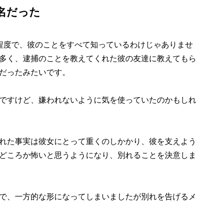
名だった
程度で、彼のことをすべて知っているわけじゃありませ
多く、逮捕のことを教えてくれた彼の友達に教えてもら
だったみたいです。
ですけど、嫌われないように気を使っていたのかもしれ
れた事実は彼女にとって重くのしかかり、彼を支えよう
どころか怖いと思うようになり、別れることを決意しま
で、一方的な形になってしまいましたが別れを告げるメ