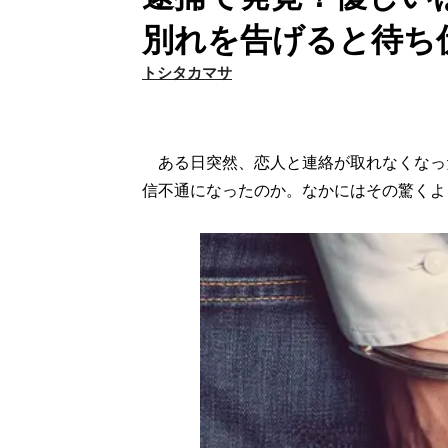
別れを告げると待ち
トシタカマサ
ある日突然、恋人と連絡が取れなくなっ
信不通になったのか。なかにはその驚くよ