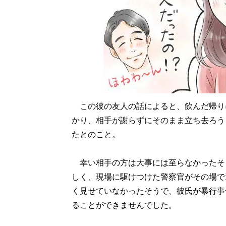
この彼の友人の話によると、飲んだ帰り
かり、相手が謝らずにそのまま立ち去ろう
たとのこと。
幸い相手の方は大事には至らなかったそ
しく、現場に駆けつけた警察官がその場で
く見せていなかったそうで、彼氏が暴行事
ることができませんでした。