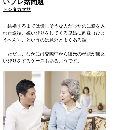
いプレ姑問題
トシタカマサ
結婚するまでは優しそうな人だったのに籍を入
れた途端、嫁いびりをしてくる鬼姑に豹変（ひょ
うへん）、というのは意外とよくある話。
ただし、なかには交際中から彼氏の母親が彼女
いびりをするケースもあるようです。