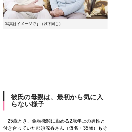
写真はイメージです（以下同じ）
彼氏の母親は、最初から気に入
らない様子
25歳とき、金融機関に勤める2歳年上の男性と
付き合っていた那須涼香さん（仮名・35歳）もそ