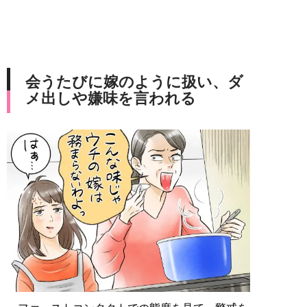
会うたびに嫁のように扱い、ダ
メ出しや嫌味を言われる