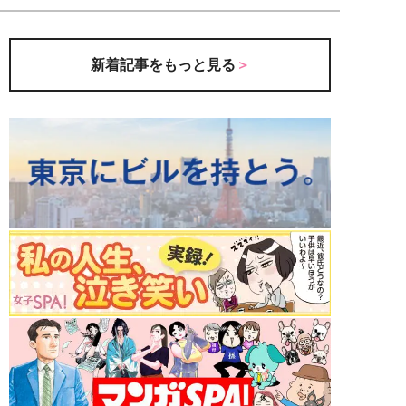
新着記事をもっと見る