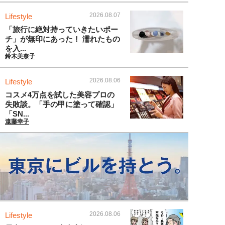
2026.08.07
Lifestyle
「旅行に絶対持っていきたいポー
チ」が無印にあった！ 濡れたもの
を入...
鈴木美奈子
2026.08.06
Lifestyle
コスメ4万点を試した美容プロの
失敗談。「手の甲に塗って確認」
「SN...
遠藤幸子
2026.08.06
Lifestyle