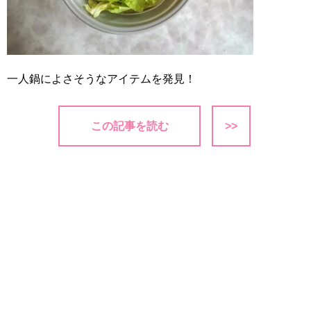
一人鍋によさそうなアイテムを発見！
この記事を読む
>>