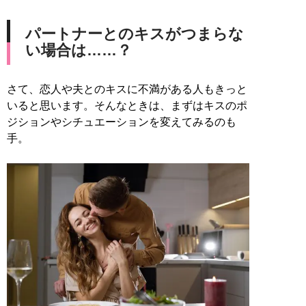
パートナーとのキスがつまらな
い場合は……？
さて、恋人や夫とのキスに不満がある人もきっと
いると思います。そんなときは、まずはキスのポ
ジションやシチュエーションを変えてみるのも
手。