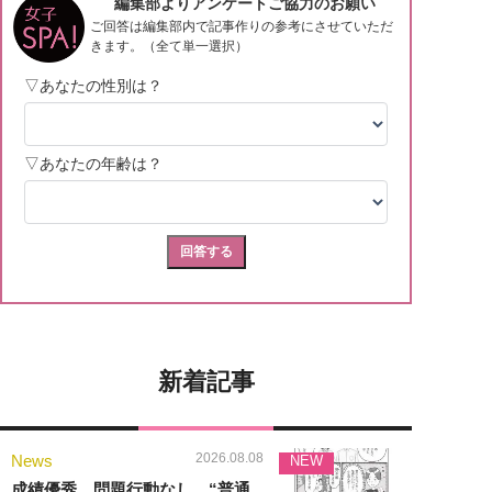
新着記事
2026.08.08
News
NEW
成績優秀、問題行動なし…“普通