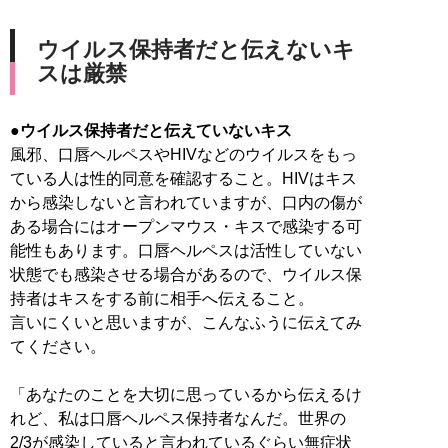
ウイルス保持者だと伝えないキ
スは厳禁
●ウイルス保持者だと伝えていないキス
風邪、口唇ヘルペスやHIVなどのウイルスをもっ
ている人は性的同意を確認すること。HIVはキス
から感染しないと言われていますが、口内の傷が
ある場合にはオープンマウス・キスで感染する可
能性もあります。口唇ヘルペスは活性していない
状態でも感染させる場合があるので、ウイルス保
持者はキスをする前に相手へ伝えること。
言いにくいと思いますが、こんなふうに伝えてみ
てください。
「あなたのことを大切に思っているから伝えるけ
れど、私は口唇ヘルペス保持者なんだ。世界の
2/3が感染していると言われているぐらい無症状