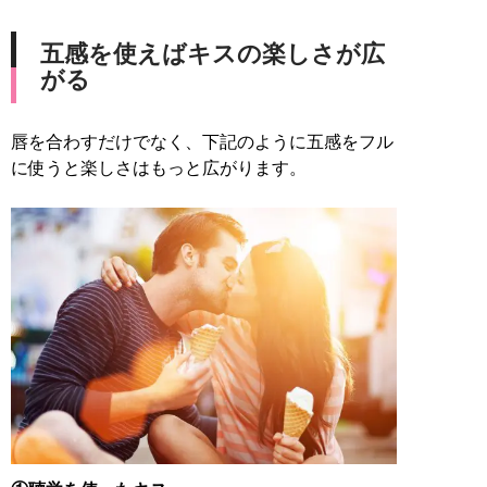
五感を使えばキスの楽しさが広
がる
唇を合わすだけでなく、下記のように五感をフル
に使うと楽しさはもっと広がります。