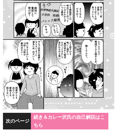
続き＆カレー沢氏の自己解説はこ
次のページ
ちら