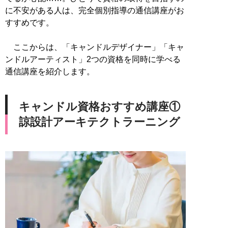
に不安がある人は、完全個別指導の通信講座がお
すすめです。
ここからは、「キャンドルデザイナー」「キャ
ンドルアーティスト」2つの資格を同時に学べる
通信講座を紹介します。
キャンドル資格おすすめ講座①
諒設計アーキテクトラーニング