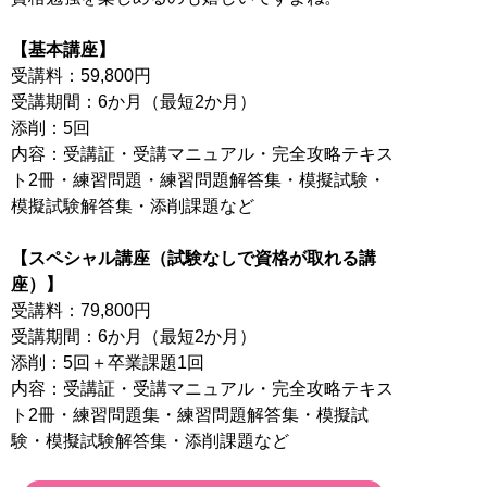
【基本講座】
受講料：59,800円
受講期間：6か月（最短2か月）
添削：5回
内容：受講証・受講マニュアル・完全攻略テキス
ト2冊・練習問題・練習問題解答集・模擬試験・
模擬試験解答集・添削課題など
【スペシャル講座（試験なしで資格が取れる講
座）】
受講料：79,800円
受講期間：6か月（最短2か月）
添削：5回＋卒業課題1回
内容：受講証・受講マニュアル・完全攻略テキス
ト2冊・練習問題集・練習問題解答集・模擬試
験・模擬試験解答集・添削課題など