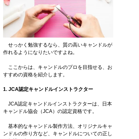
せっかく勉強するなら、質の高いキャンドルが
作れるようになりたいですよね。
ここからは、キャンドルのプロを目指せる、お
すすめの資格を紹介します。
1. JCA認定キャンドルインストラクター
JCA認定キャンドルインストラクターは、日本
キャンドル協会（JCA）の認定資格です。
基本的なキャンドル製作方法、オリジナルキャ
ンドルの作り方など、キャンドルについての正し