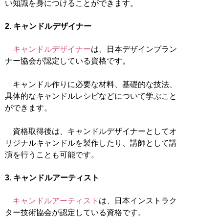
い知識を身につけることができます。
2. キャンドルデザイナー
キャンドルデザイナー
は、日本デザインプラン
ナー協会が認定している資格です。
キャンドル作りに必要な材料、基礎的な技法、
具体的なキャンドルレシピなどについて学ぶこと
ができます。
資格取得後は、キャンドルデザイナーとしてオ
リジナルキャンドルを製作したり、講師として講
演を行うことも可能です。
3. キャンドルアーティスト
キャンドルアーティスト
は、日本インストラク
ター技術協会が認定している資格です。