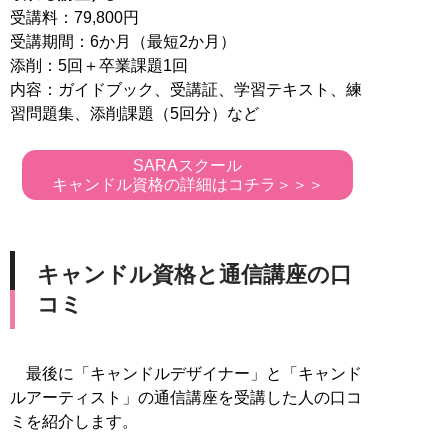
受講料：79,800円
受講期間：6か月（最短2か月）
添削：5回＋卒業課題1回
内容：ガイドブック、受講証、学習テキスト、練
習問題集、添削課題（5回分）など
SARAスクール
キャンドル資格の詳細はコチラ＞＞＞
キャンドル資格と通信講座の口
コミ
最後に「キャンドルデザイナー」と「キャンド
ルアーティスト」の通信講座を受講した人の口コ
ミを紹介します。