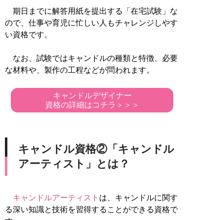
期日までに解答用紙を提出する「在宅試験」な
ので、仕事や育児に忙しい人もチャレンジしやす
い資格です。
なお、試験ではキャンドルの種類と特徴、必要
な材料や、製作の工程などが問われます。
キャンドルデザイナー
資格の詳細はコチラ＞＞＞
キャンドル資格②「キャンドル
アーティスト」とは？
キャンドルアーティスト
は、キャンドルに関す
る深い知識と技術を習得することができる資格で