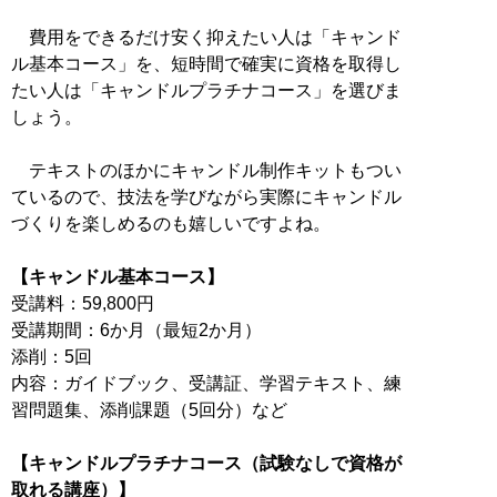
費用をできるだけ安く抑えたい人は「キャンド
ル基本コース」を、短時間で確実に資格を取得し
たい人は「キャンドルプラチナコース」を選びま
しょう。
テキストのほかにキャンドル制作キットもつい
ているので、技法を学びながら実際にキャンドル
づくりを楽しめるのも嬉しいですよね。
【キャンドル基本コース】
受講料：59,800円
受講期間：6か月（最短2か月）
添削：5回
内容：ガイドブック、受講証、学習テキスト、練
習問題集、添削課題（5回分）など
【キャンドルプラチナコース（試験なしで資格が
取れる講座）】