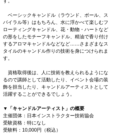
す。
ベーシックキャンドル（ラウンド、ボール、ス
パイラル等）はもちろん、水に浮かべて楽しむフ
ローティングキャンドル、花・動物・ハートなど
の形をしたモチーフキャンドル、精油で香り付け
するアロマキャンドルなどなど……さまざまなス
タイルのキャンドル作りの技術を身につけられま
す。
資格取得後は、人に技術を教えられるようにな
るので講師として活動したり、イベント会場の装
飾を担当したり、キャンドルアーティストとして
活躍することができるでしょう。
▼「キャンドルアーティスト」の概要
主催団体：日本インストラクター技術協会
受験資格：特になし
受験料：10,000円（税込）