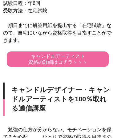
試験日程：年6回
受験方法：在宅試験
期日までに解答用紙を提出する「在宅試験」な
ので、自宅にいながら資格取得を目指すことがで
きます。
キャンドルアーティスト
資格の詳細はコチラ＞＞＞
キャンドルデザイナー・キャン
ドルアーティストを100％取れ
る通信講座
勉強の仕方が分からない、モチベーションを保
てるか心配……。ひとりで資格の取得を目指すの