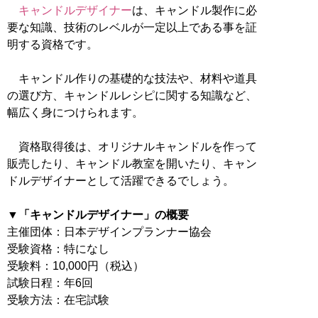
キャンドルデザイナー
は、キャンドル製作に必
要な知識、技術のレベルが一定以上である事を証
明する資格です。
キャンドル作りの基礎的な技法や、材料や道具
の選び方、キャンドルレシピに関する知識など、
幅広く身につけられます。
資格取得後は、オリジナルキャンドルを作って
販売したり、キャンドル教室を開いたり、キャン
ドルデザイナーとして活躍できるでしょう。
▼「キャンドルデザイナー」の概要
主催団体：日本デザインプランナー協会
受験資格：特になし
受験料：10,000円（税込）
試験日程：年6回
受験方法：在宅試験