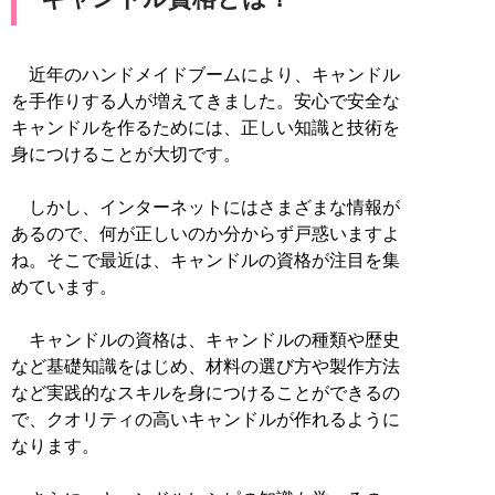
近年のハンドメイドブームにより、キャンドル
を手作りする人が増えてきました。安心で安全な
キャンドルを作るためには、正しい知識と技術を
身につけることが大切です。
しかし、インターネットにはさまざまな情報が
あるので、何が正しいのか分からず戸惑いますよ
ね。そこで最近は、キャンドルの資格が注目を集
めています。
キャンドルの資格は、キャンドルの種類や歴史
など基礎知識をはじめ、材料の選び方や製作方法
など実践的なスキルを身につけることができるの
で、クオリティの高いキャンドルが作れるように
なります。