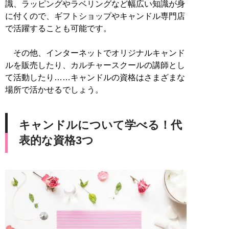
識、ラッピングやラベリングなど幅広い知識が身
に付くので、ギフトショップやキャンドル専門店
で活躍することも可能です。
その他、インターネットでオリジナルキャンド
ルを販売したり、カルチャースクールの講師とし
て活動したり……キャンドルの資格はさまざまな
場所で活かせるでしょう。
キャンドルについて学べる！代
表的な資格3つ