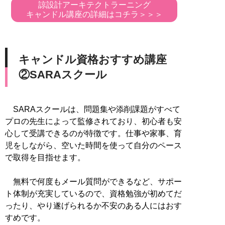
諒設計アーキテクトラーニング
キャンドル講座の詳細はコチラ＞＞＞
キャンドル資格おすすめ講座
②SARAスクール
SARAスクールは、問題集や添削課題がすべて
プロの先生によって監修されており、初心者も安
心して受講できるのが特徴です。仕事や家事、育
児をしながら、空いた時間を使って自分のペース
で取得を目指せます。
無料で何度もメール質問ができるなど、サポー
ト体制が充実しているので、資格勉強が初めてだ
ったり、やり遂げられるか不安のある人にはおす
すめです。