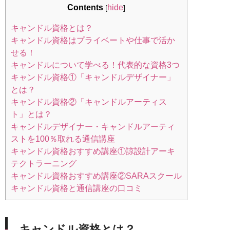
Contents
hide
[
]
キャンドル資格とは？
キャンドル資格はプライベートや仕事で活か
せる！
キャンドルについて学べる！代表的な資格3つ
キャンドル資格①「キャンドルデザイナー」
とは？
キャンドル資格②「キャンドルアーティス
ト」とは？
キャンドルデザイナー・キャンドルアーティ
ストを100％取れる通信講座
キャンドル資格おすすめ講座①諒設計アーキ
テクトラーニング
キャンドル資格おすすめ講座②SARAスクール
キャンドル資格と通信講座の口コミ
キャンドル資格とは？