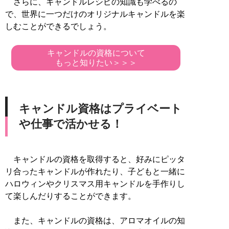
さらに、キャンドルレシピの知識も学べるの
で、世界に一つだけのオリジナルキャンドルを楽
しむことができるでしょう。
キャンドルの資格について
もっと知りたい＞＞＞
キャンドル資格はプライベート
や仕事で活かせる！
キャンドルの資格を取得すると、好みにピッタ
リ合ったキャンドルが作れたり、子どもと一緒に
ハロウィンやクリスマス用キャンドルを手作りし
て楽しんだりすることができます。
また、キャンドルの資格は、アロマオイルの知