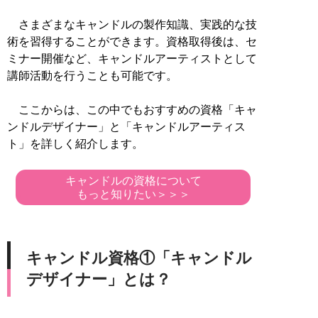
さまざまなキャンドルの製作知識、実践的な技
術を習得することができます。資格取得後は、セ
ミナー開催など、キャンドルアーティストとして
講師活動を行うことも可能です。
ここからは、この中でもおすすめの資格「キャ
ンドルデザイナー」と「キャンドルアーティス
ト」を詳しく紹介します。
キャンドルの資格について
もっと知りたい＞＞＞
キャンドル資格①「キャンドル
デザイナー」とは？