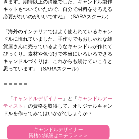
きます。期待以上の講座でした。キャンドル製作
キットもついていたので、自分で材料をそろえる
必要がないのがいいですね」（SARAスクール）
「海外のインテリアではよく使われているキャン
ドルに憧れていました。手作りでもおしゃれな雑
貨屋さんに売っているようなキャンドルが作れて
びっくり。素材や色づけで本当にいろいろできる
キャンドルづくりは、これからも続けていこうと
思っています」（SARAスクール）
＝＝＝＝＝
「
キャンドルデザイナー
」と「
キャンドルアー
ティスト
」の資格を取得して、オリジナルキャン
ドルを作ってみてはいかがでしょうか？
キャンドルデザイナー
資格の詳細はコチラ＞＞＞