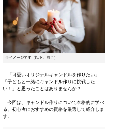
※イメージです（以下、同じ）
「可愛いオリジナルキャンドルを作りたい」
「子どもと一緒にキャンドル作りに挑戦した
い！」と思ったことはありませんか？
今回は、キャンドル作りについて本格的に学べ
る、初心者におすすめの資格を厳選して紹介しま
す。