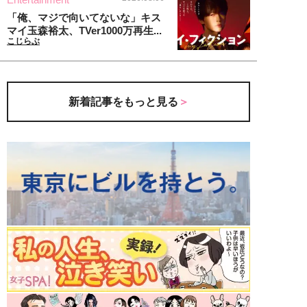
「俺、マジで向いてないな」キス
マイ玉森裕太、TVer1000万再生...
こじらぶ
新着記事をもっと見る