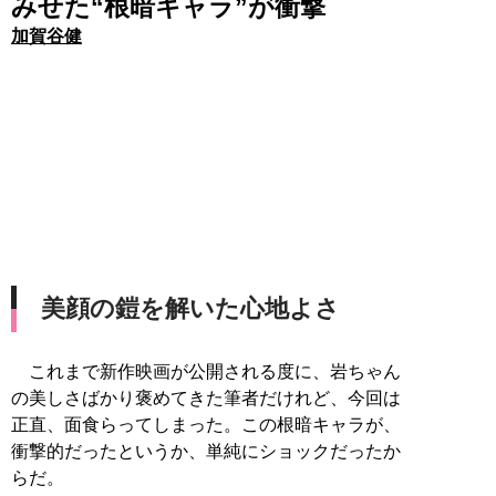
みせた“根暗キャラ”が衝撃
加賀谷健
美顔の鎧を解いた心地よさ
これまで新作映画が公開される度に、岩ちゃん
の美しさばかり褒めてきた筆者だけれど、今回は
正直、面食らってしまった。この根暗キャラが、
衝撃的だったというか、単純にショックだったか
らだ。