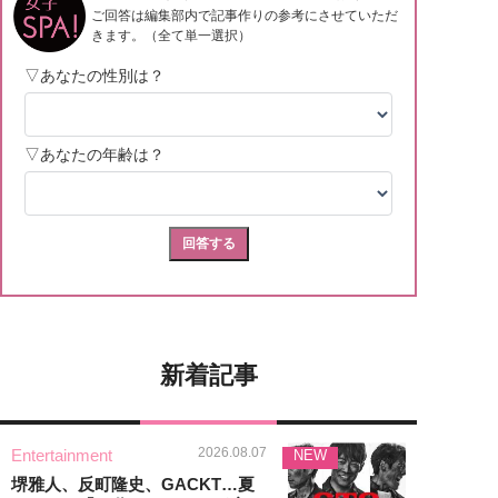
新着記事
2026.08.07
Entertainment
NEW
堺雅人、反町隆史、GACKT…夏