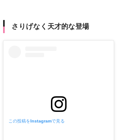
さりげなく天才的な登場
この投稿をInstagramで見る