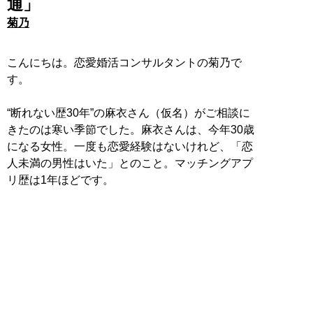
通」
菊乃
こんにちは。恋愛婚活コンサルタントの菊乃で
す。
“断れない歴30年”の麻衣さん（仮名）がご相談に
きたのは寒い季節でした。麻衣さんは、今年30歳
になる女性。一度も恋愛経験はないけれど、「恋
人未満の男性はいた」とのこと。マッチングアプ
リ歴は1年ほどです。