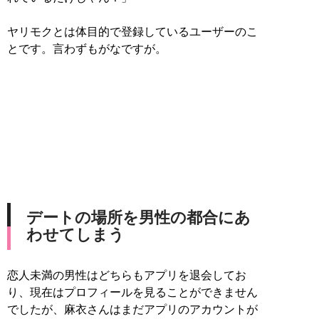
ヤリモクとは体目的で登録しているユーザーのこ
とです。言わずもがなですが。
デートの場所を男性の都合にあ
わせてしまう
恋人未満の男性はどちらもアプリを退会してお
り、現在はプロフィールを見ることができません
でしたが、麻衣さんはまだアプリのアカウントが