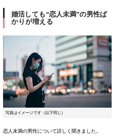
婚活しても“恋人未満”の男性ば
かりが増える
写真はイメージです（以下同じ）
恋人未満の男性について詳しく聞きました。