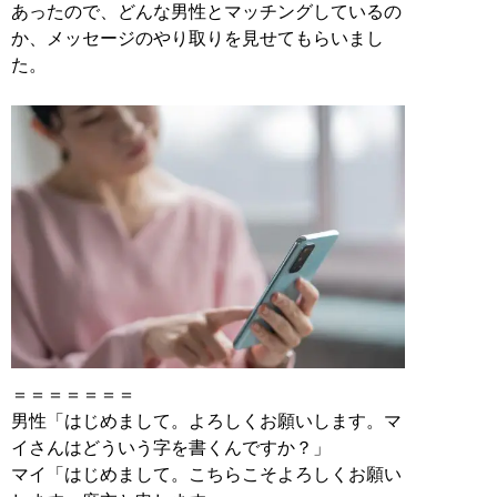
あったので、どんな男性とマッチングしているの
か、メッセージのやり取りを見せてもらいまし
た。
＝＝＝＝＝＝＝
男性「はじめまして。よろしくお願いします。マ
イさんはどういう字を書くんですか？」
マイ「はじめまして。こちらこそよろしくお願い