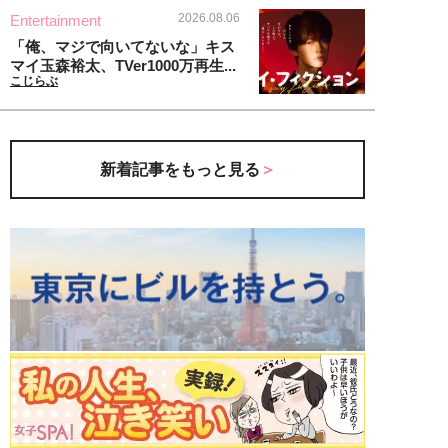
2026.08.06
Entertainment
「俺、マジで向いてないな」キス
マイ玉森裕太、TVer1000万再生...
こじらぶ
新着記事をもっと見る