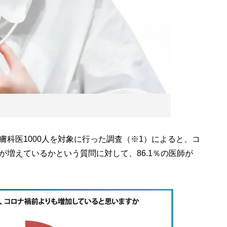
科医1000人を対象に行った調査（※1）によると、コ
増えているかという質問に対して、86.1％の医師が