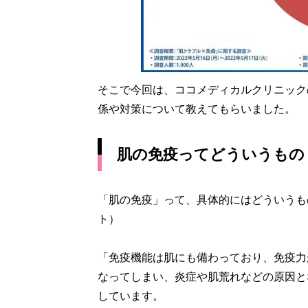
そこで今回は、ココメディカルクリニック
係や対策について教えてもらいました。
肌の免疫ってどういうもの
「肌の免疫」って、具体的にはどういうも
ト）
「免疫機能は肌にも備わっており、免疫力
なってしまい、炎症や肌荒れなどの原因と
しています。