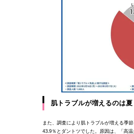
肌トラブルが増えるのは夏
また、調査により肌トラブルが増える季節
43.9％とダントツでした。原因は、「高