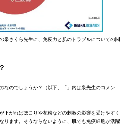
の泉さくら先生に、免疫力と肌のトラブルについての関
？
のなのでしょうか？（以下、「」内は泉先生のコメン
が下がればほこりや花粉などの刺激の影響を受けやすく
なります。そうならないように、肌でも免疫細胞が活躍