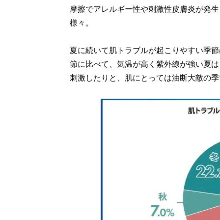
摩擦でアレルギー性や刺激性皮膚炎が発生
様々。
夏に続いて肌トラブルが起こりやすい季節は、
節に比べて、気温が高く紫外線が強い夏は
刺激したりと、肌にとっては油断大敵の季