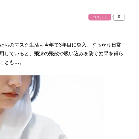
コメント
たちのマスク生活も今年で3年目に突入。すっかり日常
用していると、飛沫の飛散や吸い込みを防ぐ効果を得ら
ことも…。