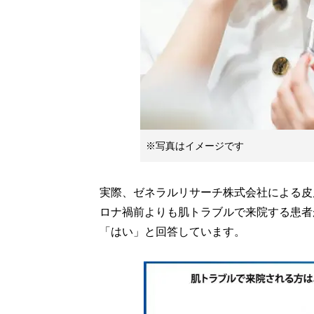
※写真はイメージです
実際、ゼネラルリサーチ株式会社による皮膚
ロナ禍前よりも肌トラブルで来院する患者が
「はい」と回答しています。