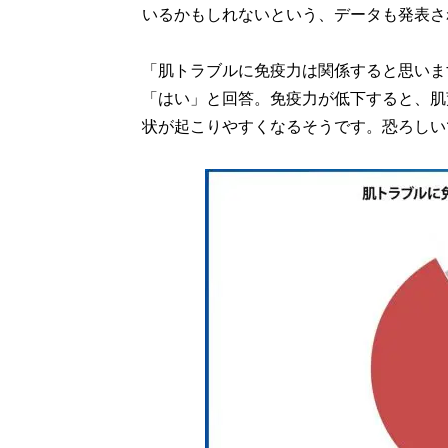
いるかもしれないという、データも発表さ
「肌トラブルに免疫力は関係すると思います
「はい」と回答。免疫力が低下すると、肌
状が起こりやすくなるそうです。恐ろしい