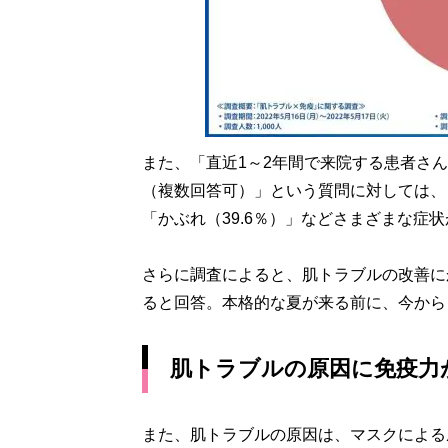
また、「直近1～2年間で来院する患者さ
（複数回答可）」という質問に対しては、「
「かぶれ（39.6％）」などさまざまな症状
さらに調査によると、肌トラブルの改善に
ると回答。本格的な夏が来る前に、今から
肌トラブルの原因に免疫力が
また、肌トラブルの原因は、マスクによる