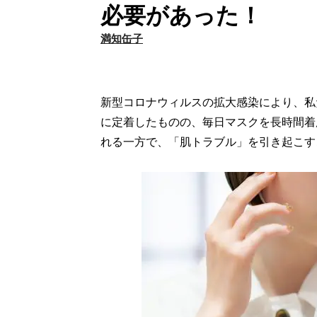
必要があった！
満知缶子
新型コロナウィルスの拡大感染により、私
に定着したものの、毎日マスクを長時間着
れる一方で、「肌トラブル」を引き起こす