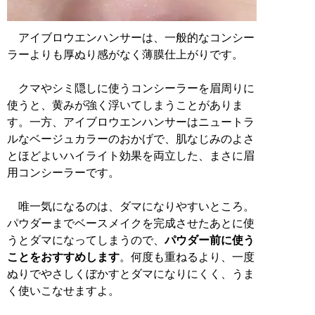
アイブロウエンハンサーは、一般的なコンシー
ラーよりも厚ぬり感がなく薄膜仕上がりです。
クマやシミ隠しに使うコンシーラーを眉周りに
使うと、黄みが強く浮いてしまうことがありま
す。一方、アイブロウエンハンサーはニュートラ
ルなベージュカラーのおかげで、肌なじみのよさ
とほどよいハイライト効果を両立した、まさに眉
用コンシーラーです。
唯一気になるのは、ダマになりやすいところ。
パウダーまでベースメイクを完成させたあとに使
うとダマになってしまうので、
パウダー前に使う
ことをおすすめします
。何度も重ねるより、一度
ぬりでやさしくぼかすとダマになりにくく、うま
く使いこなせますよ。