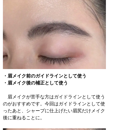
・眉メイク前のガイドラインとして使う
・眉メイク後の補正として使う
眉メイクが苦手な方はガイドラインとして使う
のがおすすめです。今回はガイドラインとして使
ったあと、シャープに仕上げたい眉尻だけメイク
後に重ねることに。