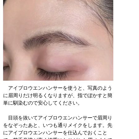
アイブロウエンハンサーを使うと、写真のよう
に眉周りだけ明るくなりますが、指でぼかすと簡
単に馴染むので安心してください。
目頭を抜いてアイブロウエンハンサーで眉周り
をなぞったあと、いつも通りメイクをします。先
にアイブロウエンハンサーを仕込んでおくこと