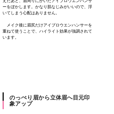
えたあと、眉周りにかいたアイブロウエンハンサ
ーをぼかします。かなり肌なじみがいいので、浮
いてしまう心配はありません。
メイク後に眉尻だけアイブロウエンハンサーを
重ねて使うことで、ハイライト効果が強調されて
います。
のっぺり眉から立体眉へ目元印
象アップ