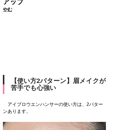
アップ
やむ
【使い方2パターン】眉メイクが
苦手でも心強い
アイブロウエンハンサーの使い方は、2パター
ンあります。