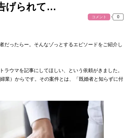
告げられて…
コメント
者だったらー。そんなゾっとするエピソードをご紹介し
トラウマを記事にしてほしい、という依頼がきました。
主婦業）からです。その案件とは、「既婚者と知らずに付