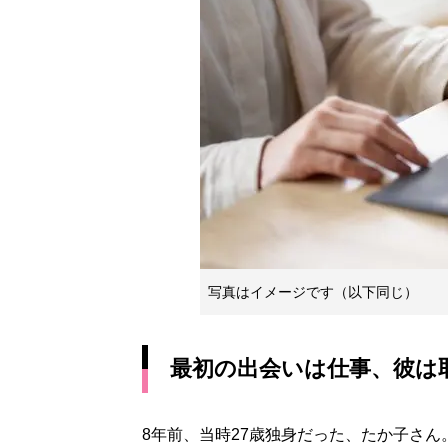
写真はイメージです（以下同じ）
最初の出会いは仕事、彼は
8年前、当時27歳独身だった、たか子さ