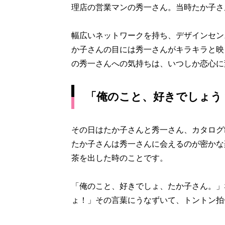
理店の営業マンの秀一さん。当時たか子さ
幅広いネットワークを持ち、デザインセン
か子さんの目には秀一さんがキラキラと映
の秀一さんへの気持ちは、いつしか恋心に
「俺のこと、好きでしょう
その日はたか子さんと秀一さん、カタログ
たか子さんは秀一さんに会えるのが密かな
茶を出した時のことです。
「俺のこと、好きでしょ、たか子さん。」
ょ！」その言葉にうなずいて、トントン拍