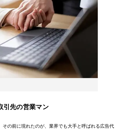
取引先の営業マン
ん。その前に現れたのが、業界でも大手と呼ばれる広告代