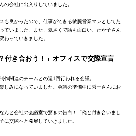
んの会社に出入りしていました。
スも良かったので、仕事ができる敏腕営業マンとしてた
っていました。また、気さくで話も面白い。たか子さん
変わっていきました。
？付き合おう！」オフィスで交際宣言
制作関連のチームとの週1回行われる会議。
楽しみになっていました。会議の準備中に秀一さんにお
なんと会社の会議室で驚きの告白！「俺と付き合いまし
子に交際へと発展していきました。