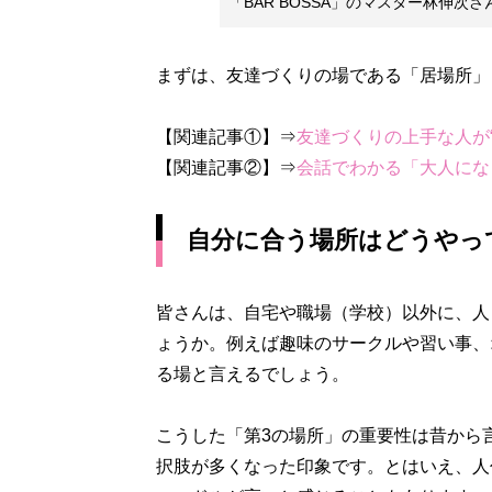
「BAR BOSSA」のマスター林伸
まずは、友達づくりの場である「居場所」
【関連記事①】⇒
友達づくりの上手な人が
【関連記事②】⇒
会話でわかる「大人にな
自分に合う場所はどうやっ
皆さんは、自宅や職場（学校）以外に、人
ょうか。例えば趣味のサークルや習い事、
る場と言えるでしょう。
こうした「第3の場所」の重要性は昔から
択肢が多くなった印象です。とはいえ、人