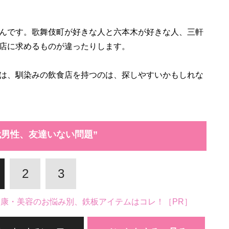
んです。歌舞伎町が好きな人と六本木が好きな人、三軒
店に求めるものが違ったりします。
は、馴染みの飲食店を持つのは、探しやすいかもしれな
代男性、友達いない問題”
2
3
。健康・美容のお悩み別、鉄板アイテムはコレ！［PR］