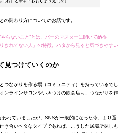
次さん（右）と筆者・おおしまりえ（左）
との関わり方についてのお話です。
“やらないこと”とは。バーのマスターに聞いて納得
りきれてない人」の特徴。ハタから見ると気づきやすい
て見つけていくのか
とつながりを作る場（コミュニティ）を持っているでし
オンラインサロンやいきつけの飲食店も、つながりを作
言われていましたが、SNSが一般的になった今、より選
付き合いベタなタイプであれば、こうした居場所探しも