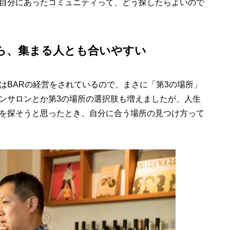
自分にあったコミュニティって、どう探したらよいので
ら、集まる人とも合いやすい
はBARの経営をされているので、まさに「第3の場所」
ンサロンとか第3の場所の選択肢も増えましたが、人生
を探そうと思ったとき、自分に合う場所の見つけ方って