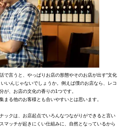
話で言うと、やっぱりお店の形態やそのお店が出す“文化
といいんじゃないでしょうか。例えば僕のお店なら、レコ
分が、お店の文化の香りの1つです。
集まる他のお客様とも合いやすいとは思います。
ナックは、お店起点でいろんなつながりができると言い
スマッチが起きにくい仕組みに、自然となっているから