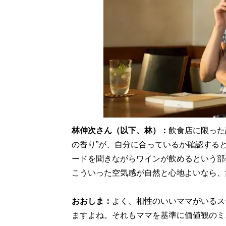
林伸次さん（以下、林）：
飲食店に限った
の香り”が、自分に合っているか確認する
ードを聞きながらワインが飲めるという部
こういった空気感が自然と心地よいなら、
おおしま：
よく、相性のいいママがいるス
ますよね。それもママを基準に価値観のミ