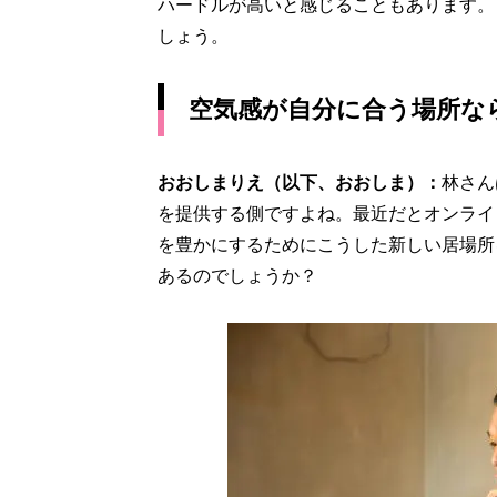
ハードルが高いと感じることもあります。
しょう。
空気感が自分に合う場所な
おおしまりえ（以下、おおしま）：
林さん
を提供する側ですよね。最近だとオンライ
を豊かにするためにこうした新しい居場所
あるのでしょうか？