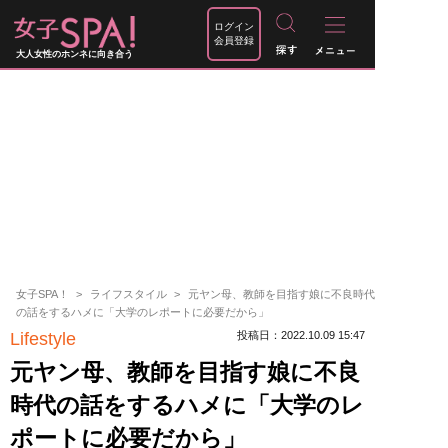
ログイン
会員登録
大人女性のホンネに向き合う
女子SPA！
ライフスタイル
元ヤン母、教師を目指す娘に不良時代
の話をするハメに「大学のレポートに必要だから」
Lifestyle
投稿日：2022.10.09 15:47
元ヤン母、教師を目指す娘に不良
時代の話をするハメに「大学のレ
ポートに必要だから」