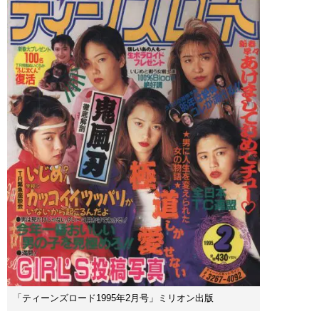
「ティーンズロード1995年2月号」ミリオン出版