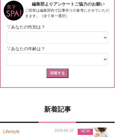
新着記事
2026.08.10
Lifestyle
NEW