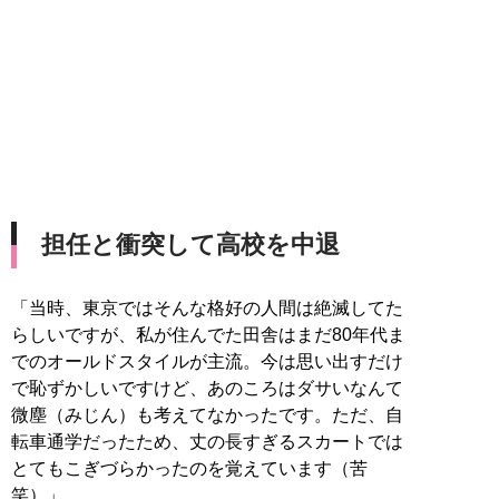
担任と衝突して高校を中退
「当時、東京ではそんな格好の人間は絶滅してた
らしいですが、私が住んでた田舎はまだ80年代ま
でのオールドスタイルが主流。今は思い出すだけ
で恥ずかしいですけど、あのころはダサいなんて
微塵（みじん）も考えてなかったです。ただ、自
転車通学だったため、丈の長すぎるスカートでは
とてもこぎづらかったのを覚えています（苦
笑）」