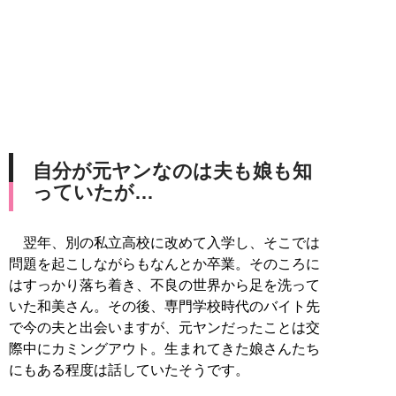
自分が元ヤンなのは夫も娘も知
っていたが…
翌年、別の私立高校に改めて入学し、そこでは
問題を起こしながらもなんとか卒業。そのころに
はすっかり落ち着き、不良の世界から足を洗って
いた和美さん。その後、専門学校時代のバイト先
で今の夫と出会いますが、元ヤンだったことは交
際中にカミングアウト。生まれてきた娘さんたち
にもある程度は話していたそうです。