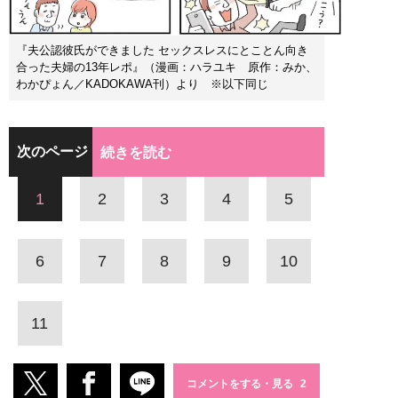
『夫公認彼氏ができました セックスレスにとことん向き
合った夫婦の13年レポ』（漫画：ハラユキ 原作：みか、
わかぴょん／KADOKAWA刊）より ※以下同じ
次のページ
続きを読む
1
2
3
4
5
6
7
8
9
10
11
コメントをする・見る