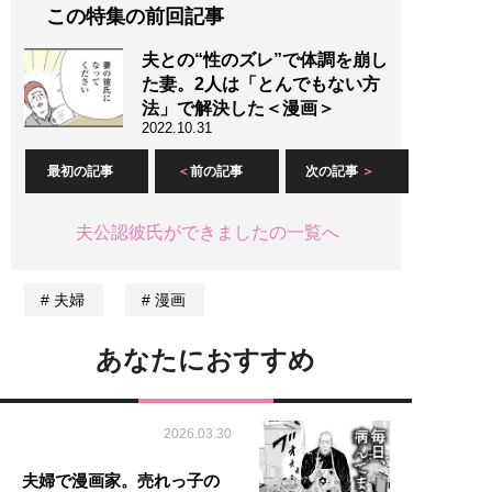
この特集の前回記事
夫との“性のズレ”で体調を崩し
た妻。2人は「とんでもない方
法」で解決した＜漫画＞
2022.10.31
最初の記事
前の記事
次の記事
夫公認彼氏ができましたの一覧へ
夫婦
漫画
あなたにおすすめ
2026.03.30
夫婦で漫画家。売れっ子の