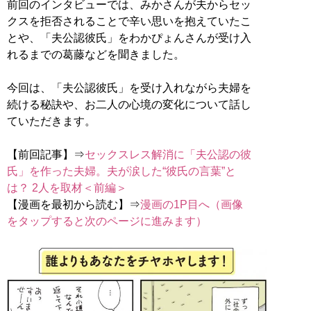
前回のインタビューでは、みかさんが夫からセッ
クスを拒否されることで辛い思いを抱えていたこ
とや、「夫公認彼氏」をわかぴょんさんが受け入
れるまでの葛藤などを聞きました。
今回は、「夫公認彼氏」を受け入れながら夫婦を
続ける秘訣や、お二人の心境の変化について話し
ていただきます。
【前回記事】⇒
セックスレス解消に「夫公認の彼
氏」を作った夫婦。夫が涙した“彼氏の言葉”と
は？ 2人を取材＜前編＞
【漫画を最初から読む】⇒
漫画の1P目へ（画像
をタップすると次のページに進みます）