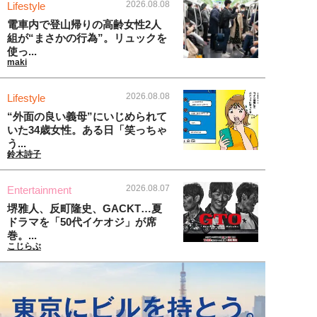
2026.08.08
Lifestyle
電車内で登山帰りの高齢女性2人
組が“まさかの行為”。リュックを
使っ...
maki
2026.08.08
Lifestyle
“外面の良い義母”にいじめられて
いた34歳女性。ある日「笑っちゃ
う...
鈴木詩子
2026.08.07
Entertainment
堺雅人、反町隆史、GACKT…夏
ドラマを「50代イケオジ」が席
巻。...
こじらぶ