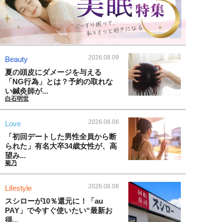
2026.08.09
Beauty
夏の頭皮にダメージを与える
「NG行為」とは？予約の取れな
い鍼灸師が...
白石明世
2026.08.08
Love
「初回デートした男性全員から断
られた」有名大卒34歳女性が、高
望み...
菊乃
2026.08.08
Lifestyle
スシローが10％還元に！「au
PAY」で今すぐ使いたい“最新お
得...