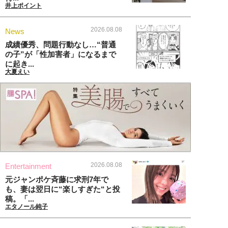
井上ポイント
2026.08.08
News
成績優秀、問題行動なし…“普通
の子”が「性加害者」になるまで
に起き...
大夏えい
2026.08.08
Entertainment
元ジャンポケ斉藤に求刑7年で
も、妻は翌日に“楽しすぎた“と投
稿。「...
エタノール純子