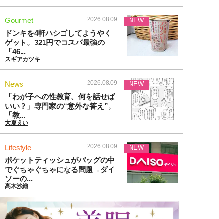
2026.08.09
Gourmet
NEW
ドンキを4軒ハシゴしてようやく
ゲット。321円でコスパ最強の
「46...
スギアカツキ
2026.08.09
News
NEW
「わが子への性教育、何を話せば
いい？」専門家の“意外な答え”。
「教...
大夏えい
2026.08.09
Lifestyle
NEW
ポケットティッシュがバッグの中
でぐちゃぐちゃになる問題→ダイ
ソーの...
高木沙織