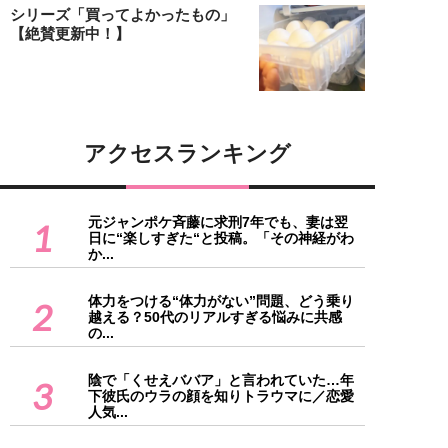
シリーズ「買ってよかったもの」
【絶賛更新中！】
アクセスランキング
元ジャンポケ斉藤に求刑7年でも、妻は翌
1
日に“楽しすぎた“と投稿。「その神経がわ
か...
体力をつける“体力がない”問題、どう乗り
2
越える？50代のリアルすぎる悩みに共感
の...
陰で「くせえババア」と言われていた…年
3
下彼氏のウラの顔を知りトラウマに／恋愛
人気...