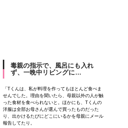
毒親の指示で、風呂にも入れ
ず、一晩中リビングに…
「Tくんは、私が料理を作ってもほとんど食べま
せんでした。理由を聞いたら、母親以外の人が触
った食材を食べられないと。ほかにも、Tくんの
洋服は全部お母さんが選んで買ったものだった
り、出かけるたびにどこにいるかを母親にメール
報告してたり。