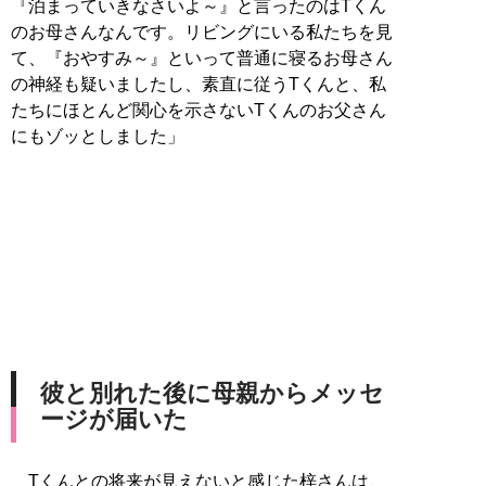
『泊まっていきなさいよ～』と言ったのはTくん
のお母さんなんです。リビングにいる私たちを見
て、『おやすみ～』といって普通に寝るお母さん
の神経も疑いましたし、素直に従うTくんと、私
たちにほとんど関心を示さないTくんのお父さん
にもゾッとしました」
彼と別れた後に母親からメッセ
ージが届いた
Tくんとの将来が見えないと感じた梓さんは、