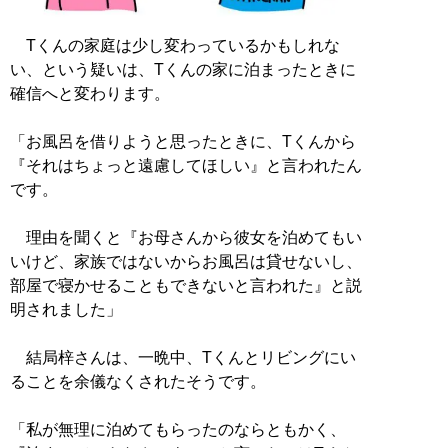
Tくんの家庭は少し変わっているかもしれな
い、という疑いは、Tくんの家に泊まったときに
確信へと変わります。
「お風呂を借りようと思ったときに、Tくんから
『それはちょっと遠慮してほしい』と言われたん
です。
理由を聞くと『お母さんから彼女を泊めてもい
いけど、家族ではないからお風呂は貸せないし、
部屋で寝かせることもできないと言われた』と説
明されました」
結局梓さんは、一晩中、Tくんとリビングにい
ることを余儀なくされたそうです。
「私が無理に泊めてもらったのならともかく、