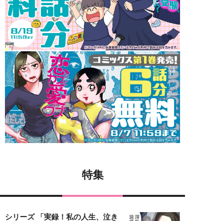
特集
シリーズ 「実録！私の人生、泣き