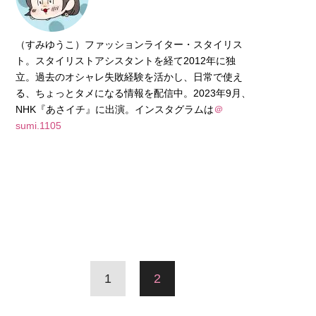
（すみゆうこ）ファッションライター・スタイリス
ト。スタイリストアシスタントを経て2012年に独
立。過去のオシャレ失敗経験を活かし、日常で使え
る、ちょっとタメになる情報を配信中。2023年9月、
NHK『あさイチ』に出演。インスタグラムは
＠
sumi.1105
1
2