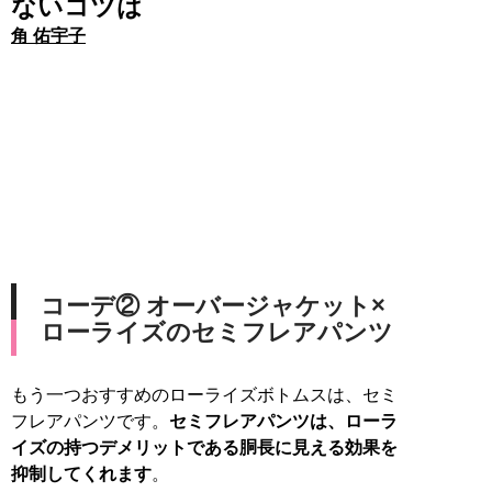
ないコツは
角 佑宇子
コーデ② オーバージャケット×
ローライズのセミフレアパンツ
もう一つおすすめのローライズボトムスは、セミ
フレアパンツです。
セミフレアパンツは、ローラ
イズの持つデメリットである胴長に見える効果を
抑制してくれます
。