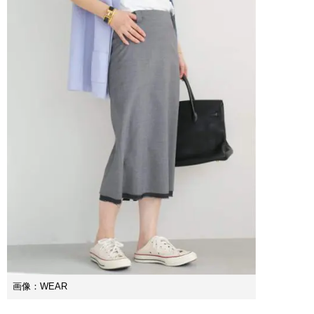
画像：WEAR