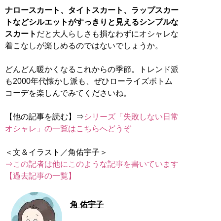
ナロースカート、タイトスカート、ラップスカー
トなどシルエットがすっきりと見えるシンプルな
スカート
だと大人らしさも損なわずにオシャレな
着こなしが楽しめるのではないでしょうか。
どんどん暖かくなるこれからの季節。トレンド派
も2000年代懐かし派も、ぜひローライズボトム
コーデを楽しんでみてくださいね。
【他の記事を読む】⇒
シリーズ「失敗しない日常
オシャレ」の一覧はこちらへどうぞ
⇒この記者は他にこのような記事を書いています
【過去記事の一覧】
角 佑宇子