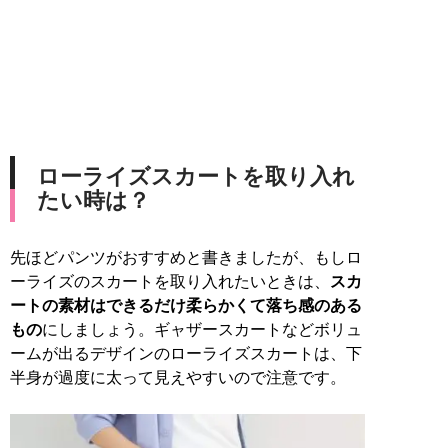
ローライズスカートを取り入れ
たい時は？
先ほどパンツがおすすめと書きましたが、もしロ
ーライズのスカートを取り入れたいときは、
スカ
ートの素材はできるだけ柔らかくて落ち感のある
もの
にしましょう。ギャザースカートなどボリュ
ームが出るデザインのローライズスカートは、下
半身が過度に太って見えやすいので注意です。