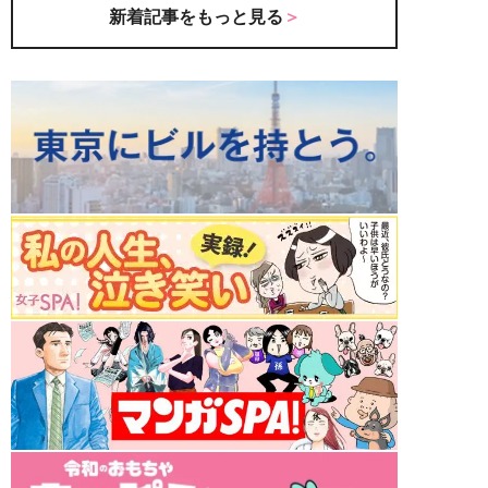
新着記事をもっと見る