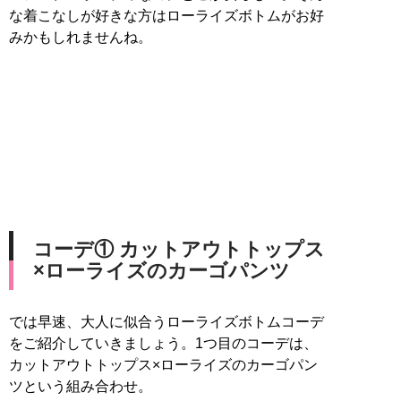
な着こなしが好きな方はローライズボトムがお好
みかもしれませんね。
コーデ① カットアウトトップス
×ローライズのカーゴパンツ
では早速、大人に似合うローライズボトムコーデ
をご紹介していきましょう。1つ目のコーデは、
カットアウトトップス×ローライズのカーゴパン
ツという組み合わせ。