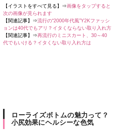
【イラストをすべて見る】⇒
画像をタップすると
次の画像が見られます
【関連記事】⇒
流行の“2000年代風”Y2Kファッシ
ョンは40代でもアリ？イタくならない取り入れ方
【関連記事】⇒
再流行のミニスカート、30～40
代でもいける？イタくない取り入れ方は
ローライズボトムの魅力って？
小尻効果にヘルシーな色気