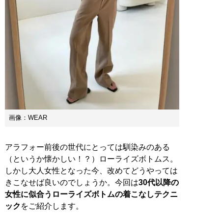
画像：WEAR
アラフォー前後の世代にとっては馴染みのある
（というか懐かしい！？）ローライズボトムス。
しかし大人女性となった今、改めてどうやっては
きこなせば良いのでしょうか。今回は
30代以降の
女性に似合うローライズボトムの着こなしテクニ
ック
をご紹介します。