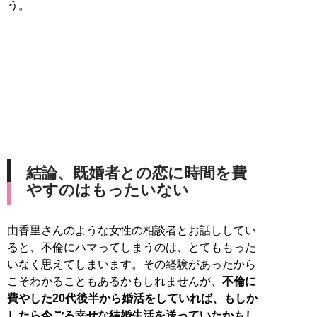
う。
結論、既婚者との恋に時間を費
やすのはもったいない
由香里さんのような女性の相談者とお話ししてい
ると、不倫にハマってしまうのは、とてももった
いなく思えてしまいます。その経験があったから
こそわかることもあるかもしれませんが、
不倫に
費やした20代後半から婚活をしていれば、もしか
したら今ごろ幸せな結婚生活を送っていたかもし