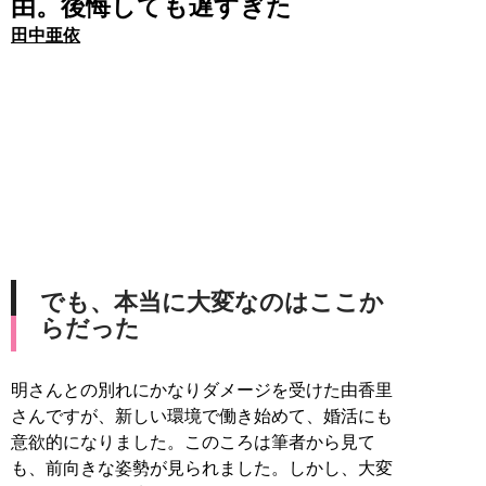
由。後悔しても遅すぎた
田中亜依
でも、本当に大変なのはここか
らだった
明さんとの別れにかなりダメージを受けた由香里
さんですが、新しい環境で働き始めて、婚活にも
意欲的になりました。このころは筆者から見て
も、前向きな姿勢が見られました。しかし、大変