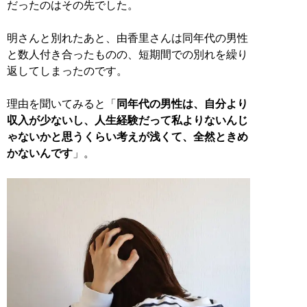
だったのはその先でした。
明さんと別れたあと、由香里さんは同年代の男性
と数人付き合ったものの、短期間での別れを繰り
返してしまったのです。
理由を聞いてみると「
同年代の男性は、自分より
収入が少ないし、人生経験だって私よりないんじ
ゃないかと思うくらい考えが浅くて、全然ときめ
かないんです
」。