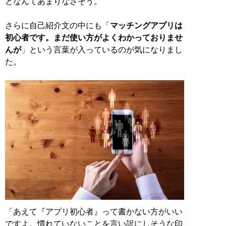
となんてあまりなさそう。
さらに自己紹介文の中にも「
マッチングアプリは
初心者です。まだ使い方がよくわかっておりませ
んが
」という言葉が入っているのが気になりまし
た。
「あえて『アプリ初心者』って書かない方がいい
ですよ。慣れていないことを言い訳にしそうな印