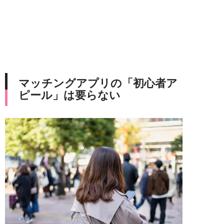
マッチングアプリの「初心者ア
ピール」は要らない