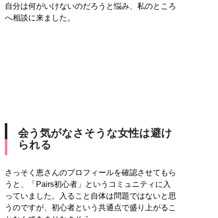
自分は何がいけないのだろうと悩み、私のところ
へ相談に来ました。
会う気がなさそうな女性は避け
られる
さっそく恵さんのプロフィールを確認させてもら
うと、「Pairs初心者」というコミュニティに入
っていました。入ること自体は問題ではないと思
うのですが、初心者という共通点で盛り上がるこ