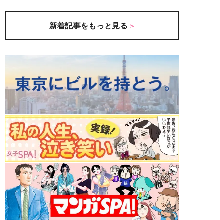
新着記事をもっと見る