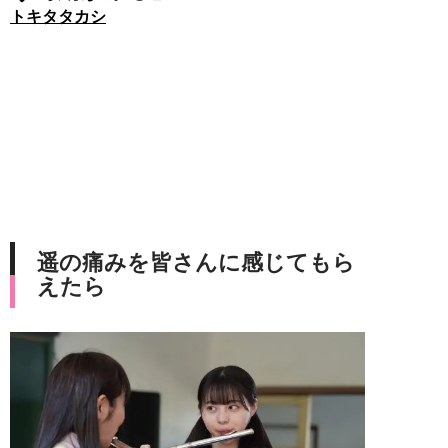
トキタタカシ
遥の痛みを皆さんに感じてもら
えたら