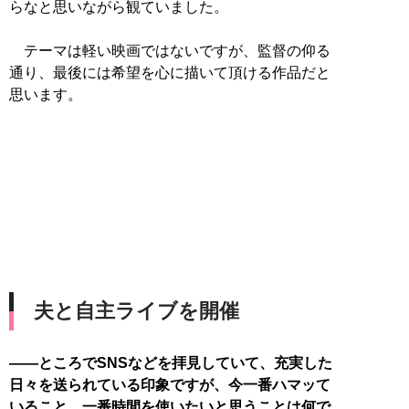
らなと思いながら観ていました。
テーマは軽い映画ではないですが、監督の仰る
通り、最後には希望を心に描いて頂ける作品だと
思います。
夫と自主ライブを開催
――ところでSNSなどを拝見していて、充実した
日々を送られている印象ですが、今一番ハマッて
いること、一番時間を使いたいと思うことは何で