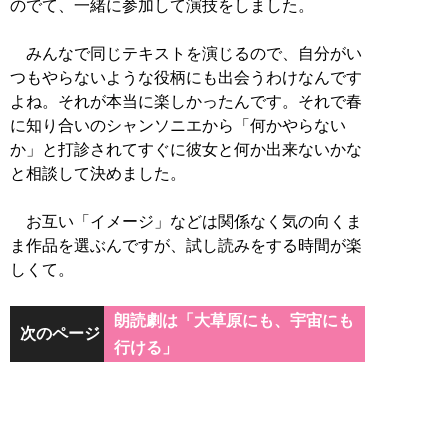
のでて、一緒に参加して演技をしました。
みんなで同じテキストを演じるので、自分がい
つもやらないような役柄にも出会うわけなんです
よね。それが本当に楽しかったんです。それで春
に知り合いのシャンソニエから「何かやらない
か」と打診されてすぐに彼女と何か出来ないかな
と相談して決めました。
お互い「イメージ」などは関係なく気の向くま
ま作品を選ぶんですが、試し読みをする時間が楽
しくて。
朗読劇は「大草原にも、宇宙にも
次のページ
行ける」