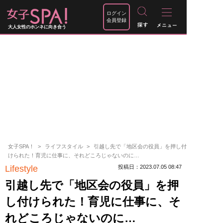
ログイン
会員登録
大人女性のホンネに向き合う
女子SPA！
ライフスタイル
引越し先で「地区会の役員」を押し付
けられた！育児に仕事に、それどころじゃないのに…
Lifestyle
投稿日：2023.07.05 08:47
引越し先で「地区会の役員」を押
し付けられた！育児に仕事に、そ
れどころじゃないのに…