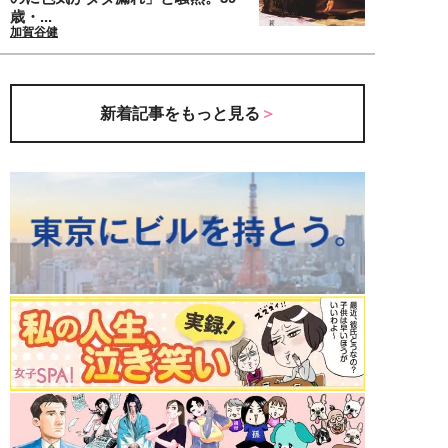
歳・...
加賀谷健
新着記事をもっと見る