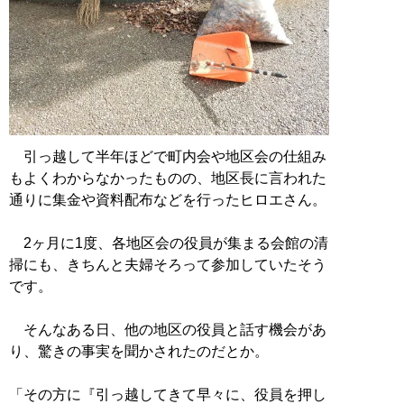
引っ越して半年ほどで町内会や地区会の仕組み
もよくわからなかったものの、地区長に言われた
通りに集金や資料配布などを行ったヒロエさん。
2ヶ月に1度、各地区会の役員が集まる会館の清
掃にも、きちんと夫婦そろって参加していたそう
です。
そんなある日、他の地区の役員と話す機会があ
り、驚きの事実を聞かされたのだとか。
「その方に『引っ越してきて早々に、役員を押し