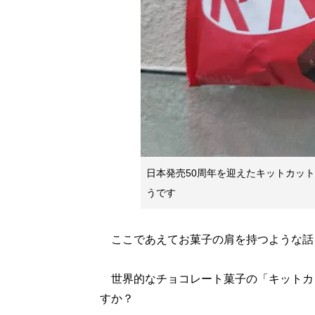
日本発売50周年を迎えたキットカッ
うです
ここであえてお菓子の肩を持つような話
世界的なチョコレート菓子の「キットカッ
すか？