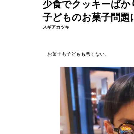
少食でクッキーばか
子どものお菓子問題
スギアカツキ
お菓子も子どもも悪くない。