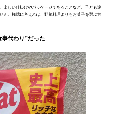
、楽しい仕掛けやパッケージであることなど、子ども達
せん。極端に考えれば、野菜料理よりもお菓子を選ぶ方
食事代わり”だった