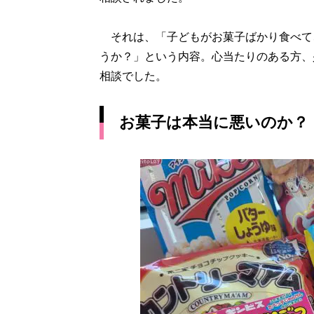
それは、「子どもがお菓子ばかり食べて
うか？」という内容。心当たりのある方、
相談でした。
お菓子は本当に悪いのか？