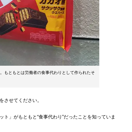
ト。もともとは労働者の食事代わりとして作られたそ
をさせてください。
ト」がもともと“食事代わり”だったことを知っていま