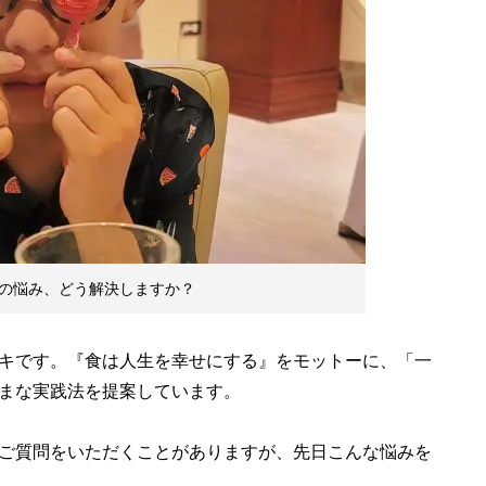
の悩み、どう解決しますか？
キです。『食は人生を幸せにする』をモットーに、「一
まな実践法を提案しています。
ご質問をいただくことがありますが、先日こんな悩みを