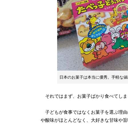
日本のお菓子は本当に優秀。手軽な値
それではまず、お菓子ばかり食べてしま
子どもが食事ではなくお菓子を選ぶ理由
や酸味がほとんどなく、大好きな甘味や旨