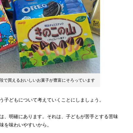
段で買えるおいしいお菓子が豊富にそろっています
う子どもについて考えていくことにしましょう。
は、明確にあります。それは、子どもが苦手とする苦味
味を味わいやすいから。