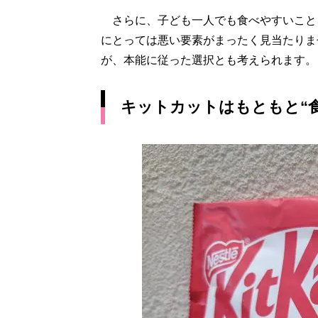
さらに、子ども一人でも食べやすいこと
にとっては悪い要素がまったく見当たりま
が、本能に従った選択とも考えられます。
キットカットはもともと“