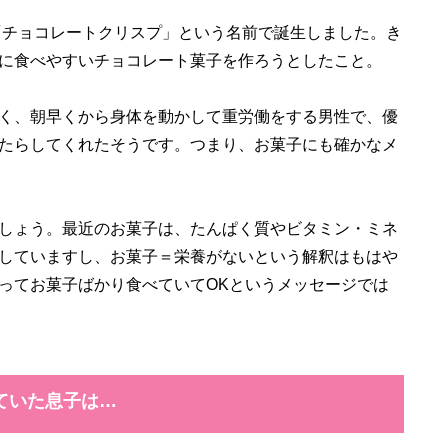
「チョコレートクリスプ」という名前で誕生しました。き
に食べやすいチョコレート菓子を作ろうとしたこと。
く、朝早くから身体を動かして重労働をする男性で、優
たらしてくれたそうです。つまり、お菓子にも確かなメ
しょう。最近のお菓子は、たんぱく質やビタミン・ミネ
していますし、お菓子＝栄養がないという解釈はもはや
ってお菓子ばかり食べていてOKというメッセージでは
ていた息子は…