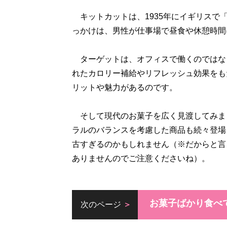
キットカットは、1935年にイギリスで
っかけは、男性が仕事場で昼食や休憩時間
ターゲットは、オフィスで働くのではな
れたカロリー補給やリフレッシュ効果をも
リットや魅力があるのです。
そして現代のお菓子を広く見渡してみま
ラルのバランスを考慮した商品も続々登場
古すぎるのかもしれません（※だからと言
ありませんのでご注意くださいね）。
お菓子ばかり食べ
次のページ