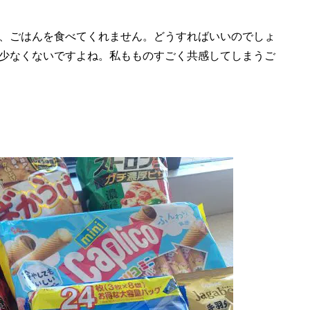
、ごはんを食べてくれません。どうすればいいのでしょ
少なくないですよね。私もものすごく共感してしまうご