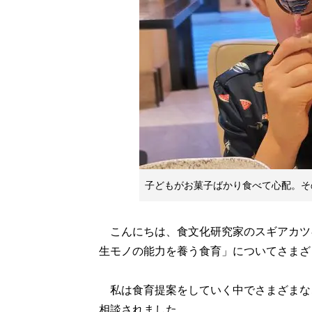
子どもがお菓子ばかり食べて心配。そ
こんにちは、食文化研究家のスギアカツ
生モノの能力を養う食育」についてさまざ
私は食育提案をしていく中でさまざまな
相談されました。