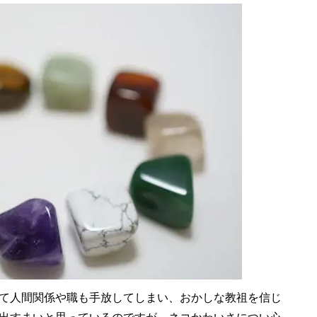
て人間関係や職も手放してしまい、おかしな教祖を信じ