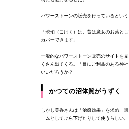
パワーストーンの販売を行っているという
「琥珀（こはく）は、昔は魔女のお薬とし
カバーできます」
一般的なパワーストーン販売のサイトを見
くさん出てくる。「目にご利益のある神社
いいだろうか？
かつての沼体質がうずく
しかし美香さんは「治療効果」を求め、購
ームとしてぶら下げたりして使うらしい。