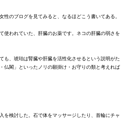
女性のブログを見てみると、なるほどこう書いてある。
て使われていた、肝臓のお薬です。ネコの肝臓の弱さを
ても、琥珀は腎臓や肝臓を活性化させるという説明がた
・仏閣」といったノリの願掛け・お守りの類と考えれば
入を検討した。石で体をマッサージしたり、首輪にチャ