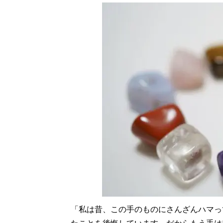
「私は昔、この手のものにさんざんハマっ