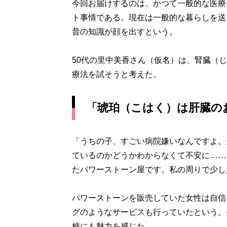
今回お届けするのは、かつて一般的な医療
ト事情である。現在は一般的な暮らしを送
昔の知識が顔を出すという。
50代の里中美香さん（仮名）は、腎臓（
療法を試そうと考えた。
「琥珀（こはく）は肝臓の
「うちの子、すごい病院嫌いなんですよ。
ているのかどうかわからなくて不安に……
たパワーストーン屋です。私の周りで少し
パワーストーンを販売していた女性は自信
グのようなサービスも行っていたという。
柄にも魅力を感じた。