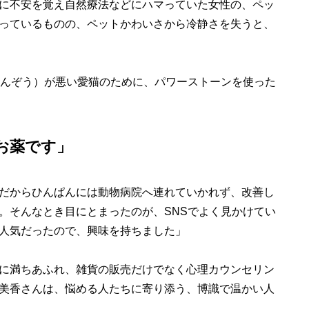
に不安を覚え自然療法などにハマっていた女性の、ペッ
っているものの、ペットかわいさから冷静さを失うと、
じんぞう）が悪い愛猫のために、パワーストーンを使った
お薬です」
だからひんぱんには動物病院へ連れていかれず、改善し
。そんなとき目にとまったのが、SNSでよく見かけてい
人気だったので、興味を持ちました」
に満ちあふれ、雑貨の販売だけでなく心理カウンセリン
美香さんは、悩める人たちに寄り添う、博識で温かい人