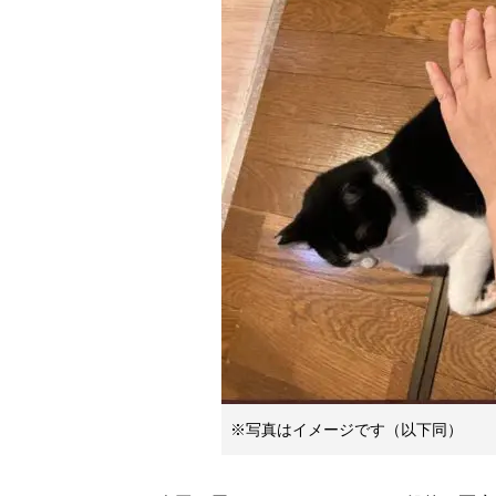
※写真はイメージです（以下同）