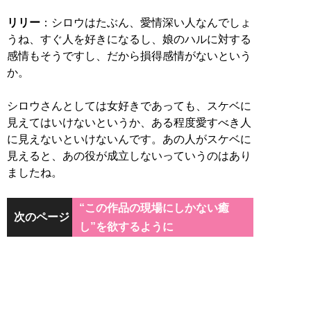
リリー
：シロウはたぶん、愛情深い人なんでしょ
うね、すぐ人を好きになるし、娘のハルに対する
感情もそうですし、だから損得感情がないという
か。
シロウさんとしては女好きであっても、スケベに
見えてはいけないというか、ある程度愛すべき人
に見えないといけないんです。あの人がスケベに
見えると、あの役が成立しないっていうのはあり
ましたね。
“この作品の現場にしかない癒
次のページ
し”を欲するように