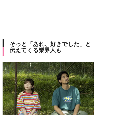
そっと「あれ、好きでした」と
伝えてくる業界人も