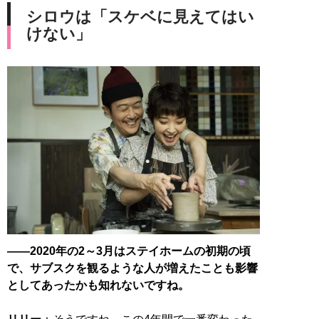
シロウは「スケベに見えてはい
けない」
――2020年の2～3月はステイホームの初期の頃
で、サブスクを観るような人が増えたことも影響
としてあったかも知れないですね。