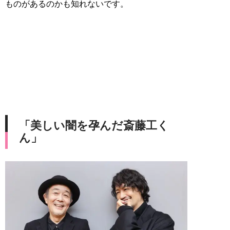
ものがあるのかも知れないです。
「美しい闇を孕んだ斎藤工く
ん」