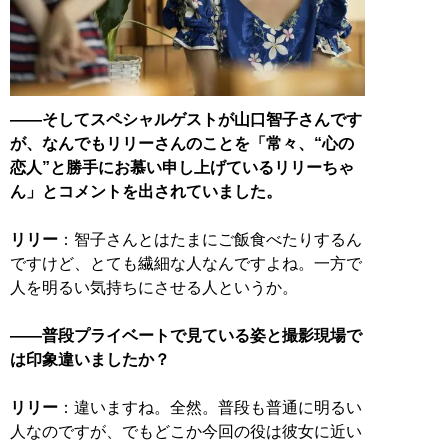
――そしてスペシャルゲストが山口智子さんです
が、なんでもリリーさんのことを「常々、“心の
恋人”と勝手にお慕い申し上げているリリーちゃ
ん」とコメントを出されていました。
リリー
：智子さんとはたまにご飯食べたりするん
ですけど、とても繊細な人なんですよね。一方で
人を明るい気持ちにさせる人というか。
――普段プライベートで見ている姿と撮影現場で
は印象違いましたか？
リリー
：違いますね。全然。普段も普通に明るい
人なのですが、でもどこか今回の役は彼女に近い