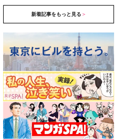
新着記事をもっと見る