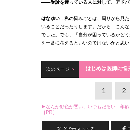
――受診を迷っている人に対して、アドバ
はなゆい
：私の悩みごとは、周りから見た
いることだったりします。だから、こんな
でした。でも、「自分が困っているかどう
を一番に考えるといいのではないかと思い
はじめは医師に悩
次のページ
1
2
▶なんか顔色が悪い、いつもだるい…年齢
［PR］
Xでポストする