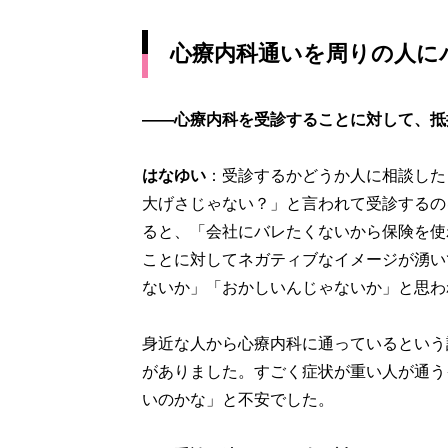
心療内科通いを周りの人に
――心療内科を受診することに対して、抵
はなゆい
：受診するかどうか人に相談した
大げさじゃない？」と言われて受診するの
ると、「会社にバレたくないから保険を使
ことに対してネガティブなイメージが湧い
ないか」「おかしいんじゃないか」と思わ
身近な人から心療内科に通っているという
がありました。すごく症状が重い人が通う
いのかな」と不安でした。