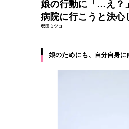
娘の行動に「…え？」
病院に行こうと決心
都田ミツコ
娘のためにも、自分自身に