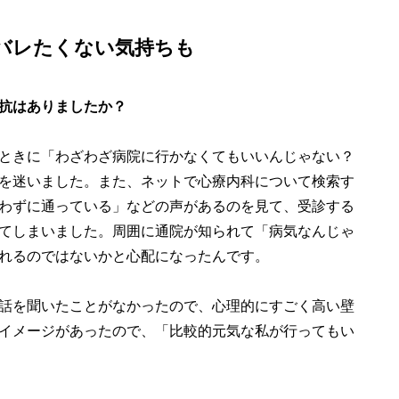
バレたくない気持ちも
抗はありましたか？
ときに「わざわざ病院に行かなくてもいいんじゃない？
を迷いました。また、ネットで心療内科について検索す
わずに通っている」などの声があるのを見て、受診する
てしまいました。周囲に通院が知られて「病気なんじゃ
れるのではないかと心配になったんです。
話を聞いたことがなかったので、心理的にすごく高い壁
イメージがあったので、「比較的元気な私が行ってもい