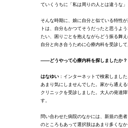
ていくうちに「私は周りの人とは違うな」
そんな時期に、娘に自分と似ている特性が
トは、自分もかつてそうだったと思うよう
たい、困りごとを抱えながらどう振る舞え
自分と向き合うために心療内科を受診して
――どうやって心療内科を探しましたか？
はなゆい
：インターネットで検索しました
あまり気にしませんでした。家から通える
クリニックを受診しました。大人の発達障
す。
問い合わせた病院のなかには、新規の患者
のところもあって選択肢はあまり多くなか