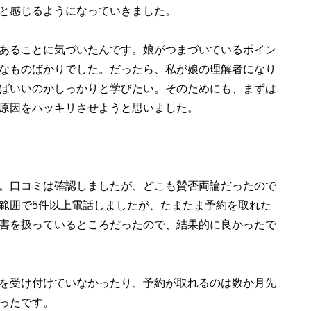
と感じるようになっていきました。
あることに気づいたんです。娘がつまづいているポイン
なものばかりでした。だったら、私が娘の理解者になり
ばいいのかしっかりと学びたい。そのためにも、まずは
原因をハッキリさせようと思いました。
。口コミは確認しましたが、どこも賛否両論だったので
範囲で5件以上電話しましたが、たまたま予約を取れた
害を扱っているところだったので、結果的に良かったで
を受け付けていなかったり、予約が取れるのは数か月先
ったです。