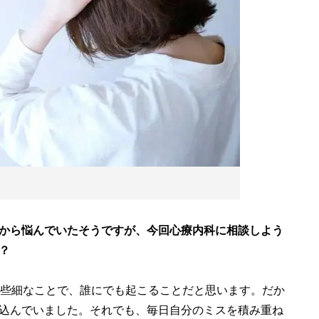
から悩んでいたそうですが、今回心療内科に相談しよう
？
も些細なことで、誰にでも起こることだと思います。だか
込んでいました。それでも、毎日自分のミスを積み重ね