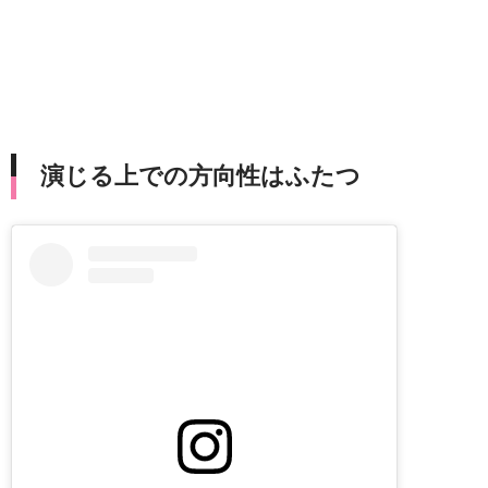
演じる上での方向性はふたつ