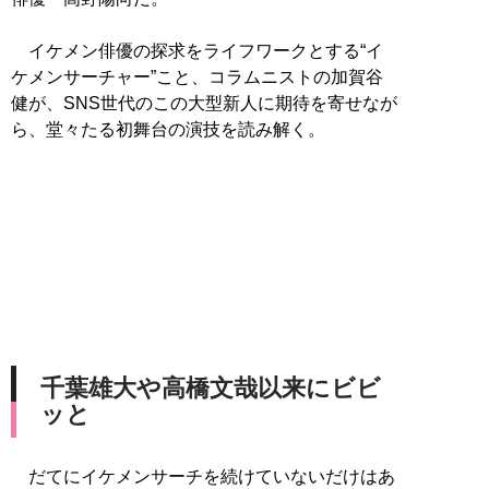
イケメン俳優の探求をライフワークとする“イ
ケメンサーチャー”こと、コラムニストの加賀谷
健が、SNS世代のこの大型新人に期待を寄せなが
ら、堂々たる初舞台の演技を読み解く。
千葉雄大や高橋文哉以来にビビ
ッと
だてにイケメンサーチを続けていないだけはあ