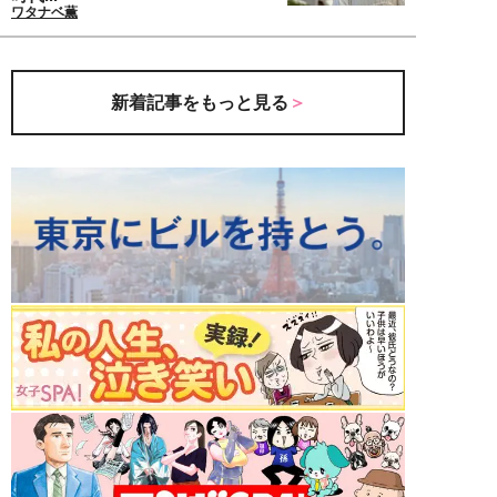
ワタナベ薫
新着記事をもっと見る