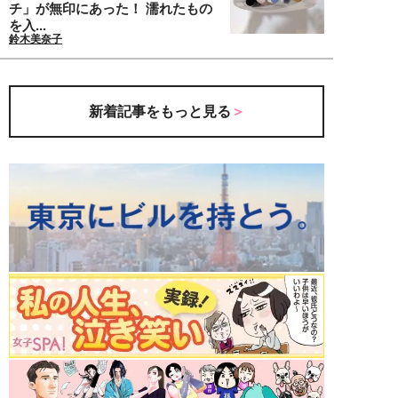
チ」が無印にあった！ 濡れたもの
を入...
鈴木美奈子
新着記事をもっと見る