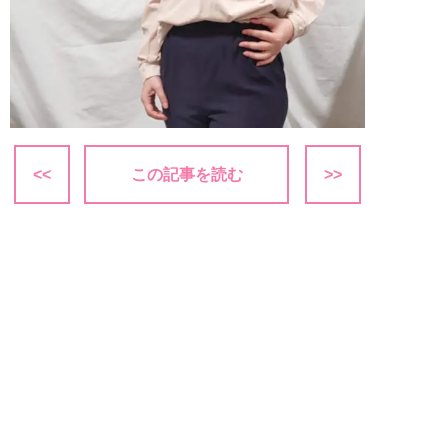
<<
この記事を読む
>>