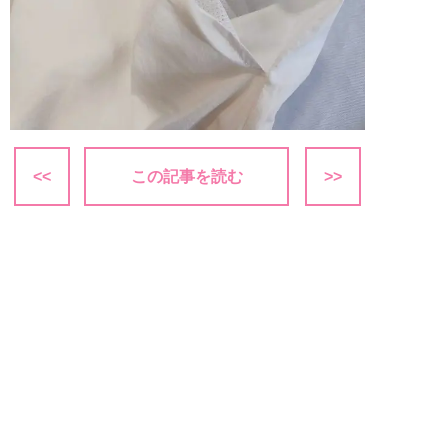
<<
この記事を読む
>>