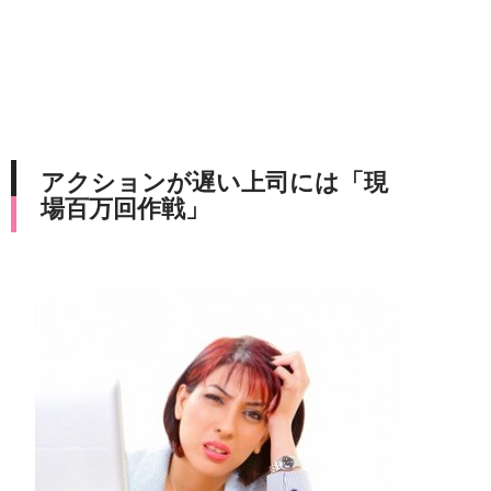
アクションが遅い上司には「現
場百万回作戦」