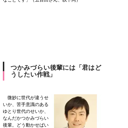
つかみづらい後輩には「君はど
うしたい作戦」
微妙に世代が違うせ
いか、苦手意識のある
ゆとり世代のせいか、
なんだかつかみづらい
後輩。どう動かせばい