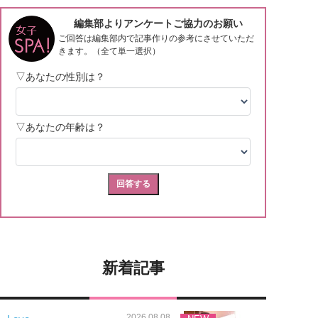
新着記事
2026.08.08