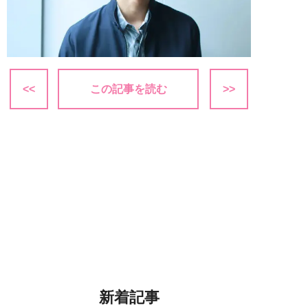
<<
この記事を読む
>>
新着記事