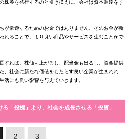
の株券を発行するのと引き換えに、会社は資本調達をす
ちが豪遊するためのお金ではありません。そのお金が新
われることで、より良い商品やサービスを生むことがで
長すれば、株価も上がるし、配当金も出るし、資金提供
た、社会に新たな価値をもたらす良い企業が生まれれ
生活にも良い影響を与えていきます。
ける「投機」より、社会を成長させる「投資」
2
3