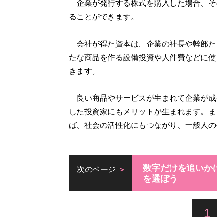
企業が発行する株式を購入した場合、そ
ることができます。
会社が得た資本は、企業の社長や幹部た
たな商品を作る設備投資や人件費などに使
きます。
良い商品やサービスが生まれて企業が成
した投資家にもメリットが生まれます。ま
ば、社会の活性化にもつながり、一般人の
数字だけを追いか
次のページ
を選ぼう
1