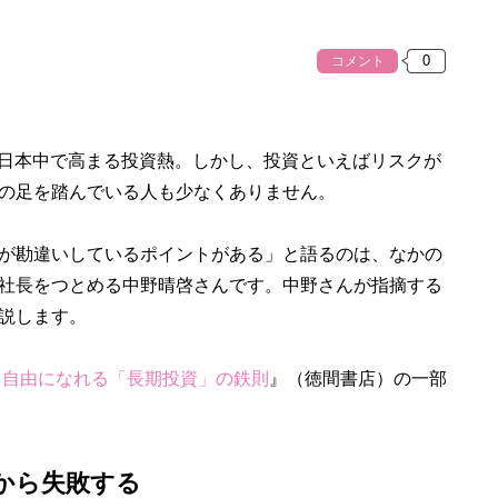
コメント
、日本中で高まる投資熱。しかし、投資といえばリスクが
の足を踏んでいる人も少なくありません。
が勘違いしているポイントがある」と語るのは、なかの
社長をつとめる中野晴啓さんです。中野さんが指摘する
説します。
ら自由になれる「長期投資」の鉄則
』（徳間書店）の一部
から失敗する