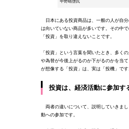
中野晴啓氏
日本にある投資商品は、一般の人が自分
は向いていない商品が多いです。その中で
「投資」を取り違えないことです。
「投資」という言葉を聞いたとき、多くの
や為替が今後上がるのか下がるのかを当て
が想像する「投資」は、実は「投機」です
投資は、経済活動に参加す
両者の違いについて、説明していきまし
動への参加です。