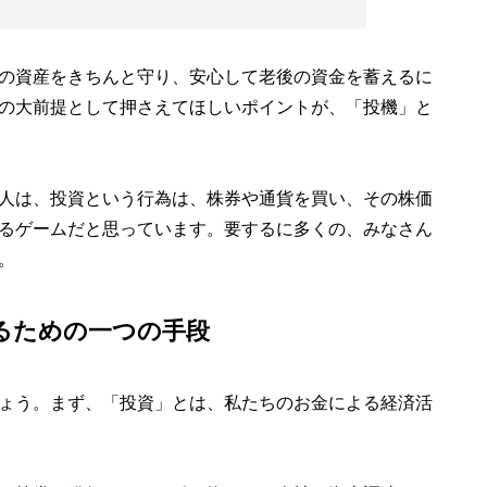
の資産をきちんと守り、安心して老後の資金を蓄えるに
の大前提として押さえてほしいポイントが、「投機」と
人は、投資という行為は、株券や通貨を買い、その株価
るゲームだと思っています。要するに多くの、みなさん
。
るための一つの手段
ょう。まず、「投資」とは、私たちのお金による経済活