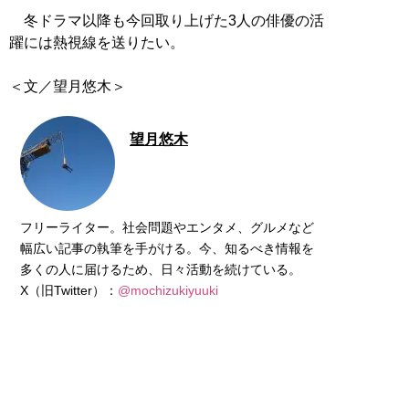
冬ドラマ以降も今回取り上げた3人の俳優の活
躍には熱視線を送りたい。
望月悠木
フリーライター。社会問題やエンタメ、グルメなど
幅広い記事の執筆を手がける。今、知るべき情報を
多くの人に届けるため、日々活動を続けている。
X（旧Twitter）：
@mochizukiyuuki