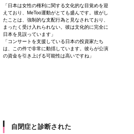
「日本は女性の権利に関する文化的な目覚めを迎
えており、MeToo運動がとても盛んです。彼がし
たことは、強制的な支配行為と見なされており、
まったく受け入れられない。彼は文化的に完全に
日本を見誤っています」
「コンサートを支援している日本の投資家たち
は、この件で非常に動揺しています。彼らが公演
の資金を引き上げる可能性は高いですね」
自閉症と診断された