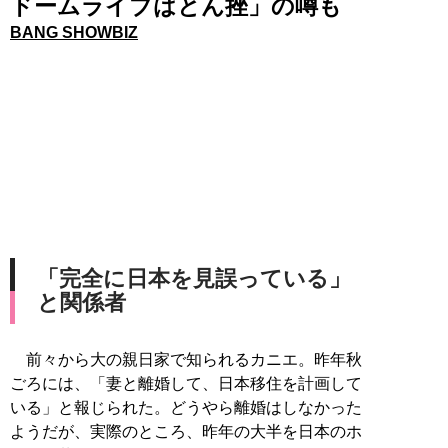
ドームライブはとん挫」の噂も
BANG SHOWBIZ
「完全に日本を見誤っている」
と関係者
前々から大の親日家で知られるカニエ。昨年秋
ごろには、「妻と離婚して、日本移住を計画して
いる」と報じられた。どうやら離婚はしなかった
ようだが、実際のところ、昨年の大半を日本のホ