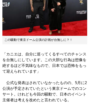
この騒動で東京ドーム公演の計画が台無しに？！
「カニエは、自分に巡ってくるすべてのチャンス
を台無しにしています。この大胆な行為は想像を
絶するほど不気味なもので、日本では恐怖をもっ
て迎えられています」
公式な発表はされていなかったものの、5月に2
公演が予定されていたという東京ドームでのコン
サート。けれども今回の騒動で、日本のイベント
主催者は考えを改めたと言われている。