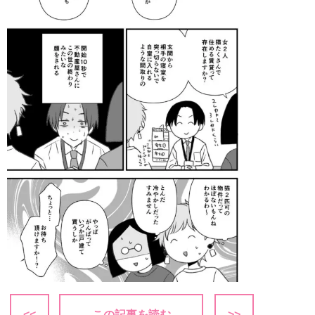
<<
この記事を読む
>>